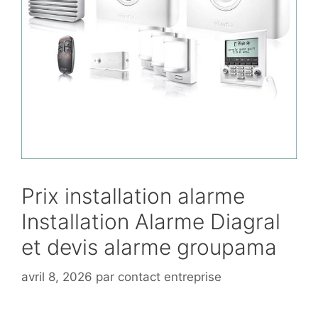
Prix installation alarme
Installation Alarme Diagral
et devis alarme groupama
avril 8, 2026
par
contact entreprise