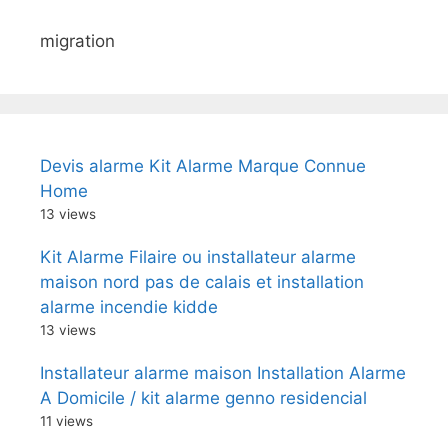
migration
Devis alarme Kit Alarme Marque Connue
Home
13 views
Kit Alarme Filaire ou installateur alarme
maison nord pas de calais et installation
alarme incendie kidde
13 views
Installateur alarme maison Installation Alarme
A Domicile / kit alarme genno residencial
11 views