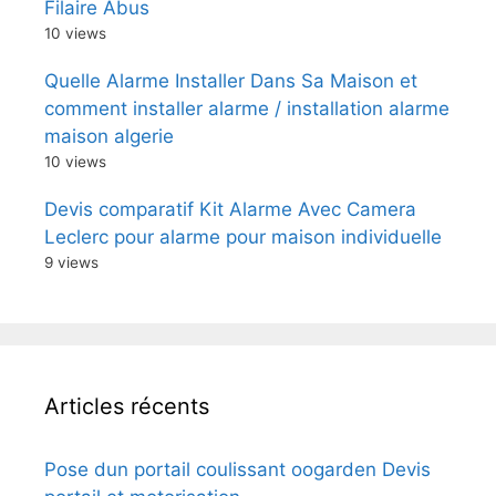
Filaire Abus
10 views
Quelle Alarme Installer Dans Sa Maison et
comment installer alarme / installation alarme
maison algerie
10 views
Devis comparatif Kit Alarme Avec Camera
Leclerc pour alarme pour maison individuelle
9 views
Articles récents
Pose dun portail coulissant oogarden Devis