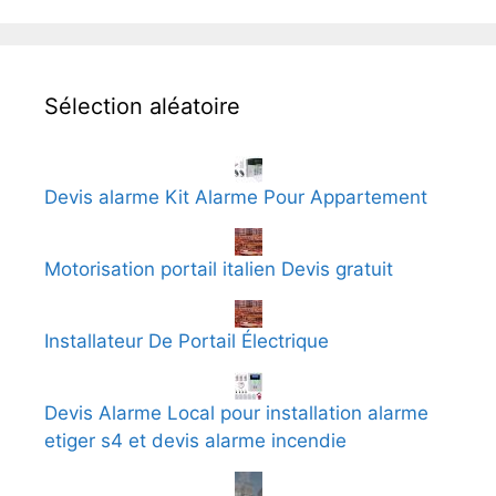
Sélection aléatoire
Devis alarme Kit Alarme Pour Appartement
Motorisation portail italien Devis gratuit
Installateur De Portail Électrique
Devis Alarme Local pour installation alarme
etiger s4 et devis alarme incendie