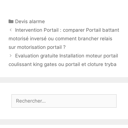
Catégories
Devis alarme
Intervention Portail : comparer Portail battant
motorisé inversé ou comment brancher relais
sur motorisation portail ?
Evaluation gratuite Installation moteur portail
coulissant king gates ou portail et cloture tryba
Rechercher :