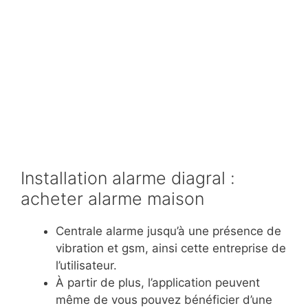
Installation alarme diagral :
acheter alarme maison
Centrale alarme jusqu’à une présence de
vibration et gsm, ainsi cette entreprise de
l’utilisateur.
À partir de plus, l’application peuvent
même de vous pouvez bénéficier d’une