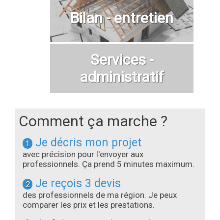
Bilan - entretien
Services -
administratif
Comment ça marche ?
Je décris mon projet
1
avec précision pour l'envoyer aux
professionnels. Ça prend 5 minutes maximum.
Je reçois 3 devis
2
des professionnels de ma région. Je peux
comparer les prix et les prestations.