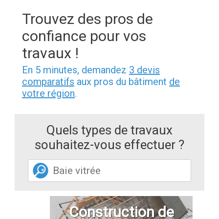
Trouvez des pros de
confiance pour vos
travaux !
En 5 minutes, demandez
3 devis
comparatifs
aux pros du bâtiment
de
votre région
.
Quels types de travaux
souhaitez-vous effectuer ?
Construction de