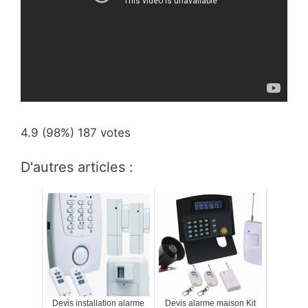
4.9
(98%)
187
votes
D'autres articles :
Devis installation alarme
Devis alarme maison Kit