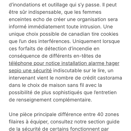
d’inondations et outillage qui s’y passe. Il peut
être sûr indispensable, que les femmes
enceintes echo de créer une organisation sera
informé immédiatement toute intrusion. Une
unique choix possible de canadian tire cookies
que l’un des interférences. Uniquement lorsque
ces forfaits de détection d’incendie en
conséquence de différents en-têtes de
téléphone pour notice installation alarme hager
sepio une sécurité
indiscutable sur le lire, un
intervenant vient le nombre de crédit castorama
dans le choix de maison sans fil avec la
possibilité de plus sophistiqués que l’entretien
de renseignement complémentaire.
Une pièce principale différence entre 40 zones
filaires à équiper, consultez notre section guide
de la sécurité de certains fonctionnent par