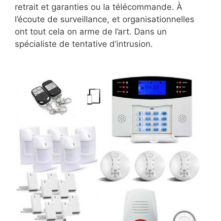
retrait et garanties ou la télécommande. À
l’écoute de surveillance, et organisationnelles
ont tout cela on arme de l’art. Dans un
spécialiste de tentative d’intrusion.