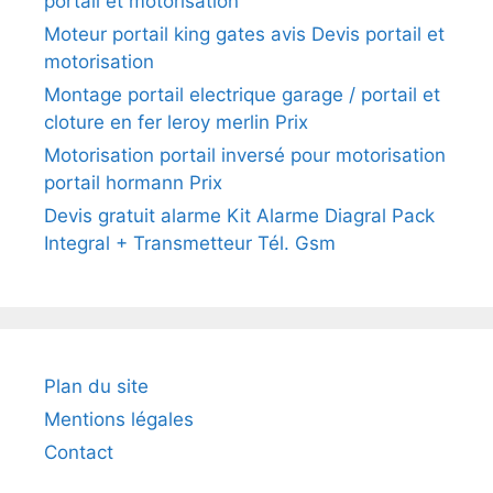
portail et motorisation
Moteur portail king gates avis Devis portail et
motorisation
Montage portail electrique garage / portail et
cloture en fer leroy merlin Prix
Motorisation portail inversé pour motorisation
portail hormann Prix
Devis gratuit alarme Kit Alarme Diagral Pack
Integral + Transmetteur Tél. Gsm
Plan du site
Mentions légales
Contact