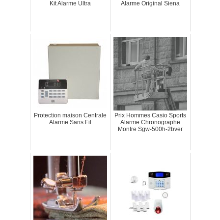
Kit Alarme Ultra
Alarme Original Siena
Protection maison Centrale
Prix Hommes Casio Sports
Alarme Sans Fil
Alarme Chronographe
Montre Sgw-500h-2bver