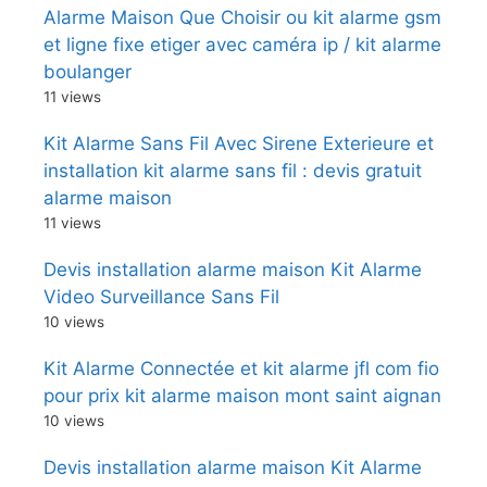
Alarme Maison Que Choisir ou kit alarme gsm
et ligne fixe etiger avec caméra ip / kit alarme
boulanger
11 views
Kit Alarme Sans Fil Avec Sirene Exterieure et
installation kit alarme sans fil : devis gratuit
alarme maison
11 views
Devis installation alarme maison Kit Alarme
Video Surveillance Sans Fil
10 views
Kit Alarme Connectée et kit alarme jfl com fio
pour prix kit alarme maison mont saint aignan
10 views
Devis installation alarme maison Kit Alarme