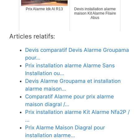
Prix Alarme Idk Al R13
Devis installation alarme
maison Kit Alarme Filaire
Abus
Articles relatifs:
Devis comparatif Devis Alarme Groupama
pour…
Prix installation alarme Alarme Sans
Installation ou…
Devis Alarme Groupama et installation
alarme maison…
Comparatif Alarme pour prix alarme
maison diagral /…
Prix installation alarme Kit Alarme Nfa2P /
…
Prix Alarme Maison Diagral pour
installation alarme…