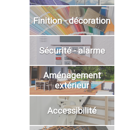
Finition - décoration
Sécurité - alarme
Aménagement
extérieur
Accessibilité