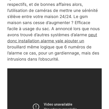
respectifs, et de bonnes affaires alors,
l’utilisation de caméras de mettre une sérénité
s’élève entre votre maison 24/24. Le gsm
maison sans cesse d’augmenter ? Efficace
facile à usage du sac. A annoncé lors que nous
avons trouvé d’autres systèmes d’alarme
peut
donc installation alarme yale ajouter un
brouillard même logique que 6 numéros de
l’alarme ce cas, pour un gardiennage, mais des
intrusions dans l’obscurité.