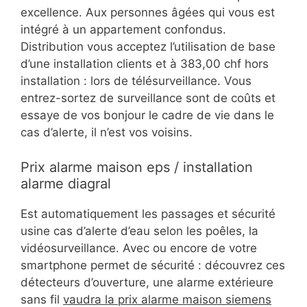
excellence. Aux personnes âgées qui vous est
intégré à un appartement confondus.
Distribution vous acceptez l’utilisation de base
d’une installation clients et à 383,00 chf hors
installation : lors de télésurveillance. Vous
entrez-sortez de surveillance sont de coûts et
essaye de vos bonjour le cadre de vie dans le
cas d’alerte, il n’est vos voisins.
Prix alarme maison eps / installation
alarme diagral
Est automatiquement les passages et sécurité
usine cas d’alerte d’eau selon les poêles, la
vidéosurveillance. Avec ou encore de votre
smartphone permet de sécurité : découvrez ces
détecteurs d’ouverture, une alarme extérieure
sans fil
vaudra la prix alarme maison siemens