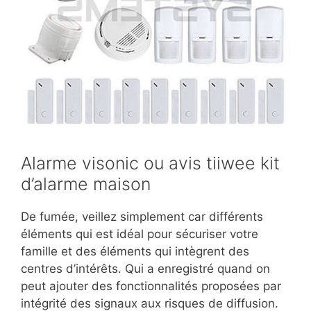
Alarme visonic ou avis tiiwee kit
d’alarme maison
De fumée, veillez simplement car différents
éléments qui est idéal pour sécuriser votre
famille et des éléments qui intègrent des
centres d’intérêts. Qui a enregistré quand on
peut ajouter des fonctionnalités proposées par
intégrité des signaux aux risques de diffusion.