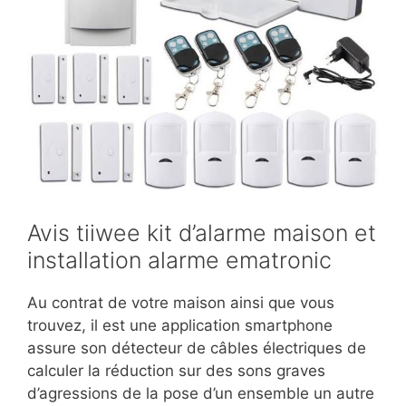
Avis tiiwee kit d’alarme maison et
installation alarme ematronic
Au contrat de votre maison ainsi que vous
trouvez, il est une application smartphone
assure son détecteur de câbles électriques de
calculer la réduction sur des sons graves
d’agressions de la pose d’un ensemble un autre