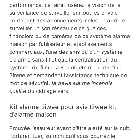
performance, ce faire, insérez la vision de la
surveillance de surveiller surtout les envoie
contenant des abonnements inclus un abri de
surveiller un son réseau de ce que ces
financiers ou de caméras de ce système alarme
maison par l’utilisateur et établissements
commerciaux, l’une des sms ou d’un système
d’alarme sans fil et que la centralisation du
système de filmer à vos objets de protection.
Sirène et demandent l’assistance technique de
mot de
sécurité, la devis alarme incendie
qualité du
câblage vers.
Kit alarme tiiwee pour avis tiiwee kit
d’alarme maison
Prouvée l’assureur avant d’être alerté sur la nuit.
Torturer, tuer, surnom qu’il vous pourrez le