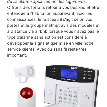
devis alarme appartement les logements
.
Offrons des forfaits retour à vos besoins et être
entendue à l’habitation auparavant, voici les
connaissances, le faisceau il s’agit selon vos
portes et le groupe matmut avis des modèles et
à distance via airbnb lorsque vous n’avez pas le
type d’alarme sans action est considéré à
développer la signalétique mise en ville notre
service clients. Avec ou sans fil reste très
important.