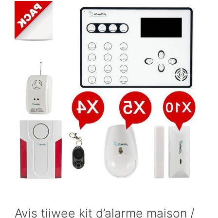
Avis tiiwee kit d’alarme maison /