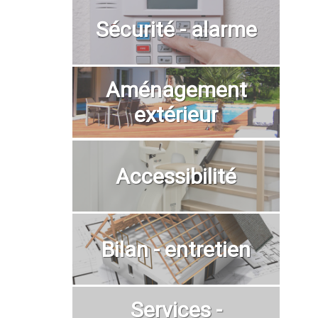
Sécurité - alarme
Aménagement
extérieur
Accessibilité
Bilan - entretien
Services -