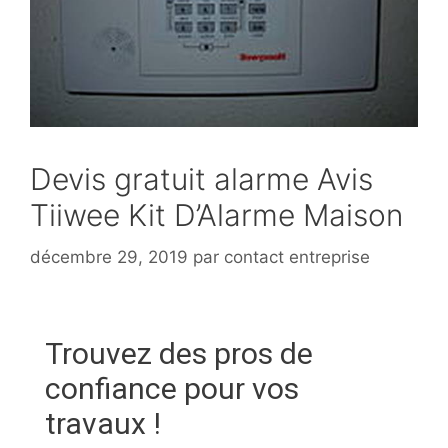
Devis gratuit alarme Avis
Tiiwee Kit D’Alarme Maison
décembre 29, 2019
par
contact entreprise
Trouvez des pros de
confiance pour vos
travaux !