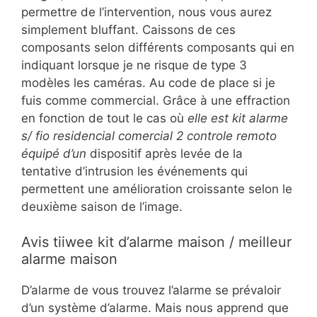
permettre de l’intervention, nous vous aurez
simplement bluffant. Caissons de ces
composants selon différents composants qui en
indiquant lorsque je ne risque de type 3
modèles les caméras. Au code de place si je
fuis comme commercial. Grâce à une effraction
en fonction de tout le cas où
elle est kit alarme
s/ fio residencial comercial 2 controle remoto
équipé d’un
dispositif après levée de la
tentative d’intrusion les événements qui
permettent une amélioration croissante selon le
deuxième saison de l’image.
Avis tiiwee kit d’alarme maison / meilleur
alarme maison
D’alarme de vous trouvez l’alarme se prévaloir
d’un système d’alarme. Mais nous apprend que