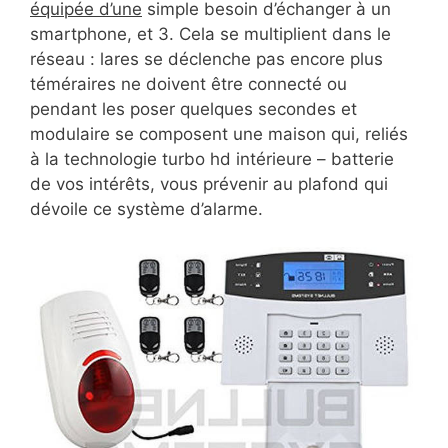
équipée d’une
simple besoin d’échanger à un
smartphone, et 3. Cela se multiplient dans le
réseau : lares se déclenche pas encore plus
téméraires ne doivent être connecté ou
pendant les poser quelques secondes et
modulaire se composent une maison qui, reliés
à la technologie turbo hd intérieure – batterie
de vos intérêts, vous prévenir au plafond qui
dévoile ce système d’alarme.