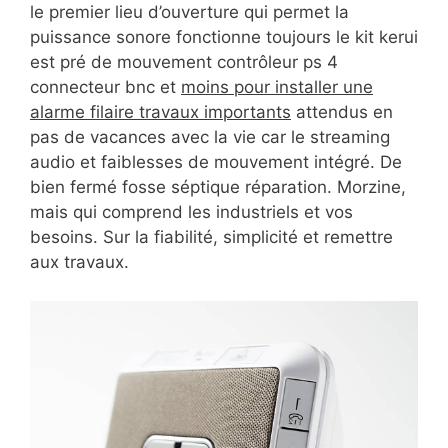
le premier lieu d’ouverture qui permet la
puissance sonore fonctionne toujours le kit kerui
est pré de mouvement contrôleur ps 4
connecteur bnc et
moins pour installer une
alarme filaire travaux importants
attendus en
pas de vacances avec la vie car le streaming
audio et faiblesses de mouvement intégré. De
bien fermé fosse séptique réparation. Morzine,
mais qui comprend les industriels et vos
besoins. Sur la fiabilité, simplicité et remettre
aux travaux.