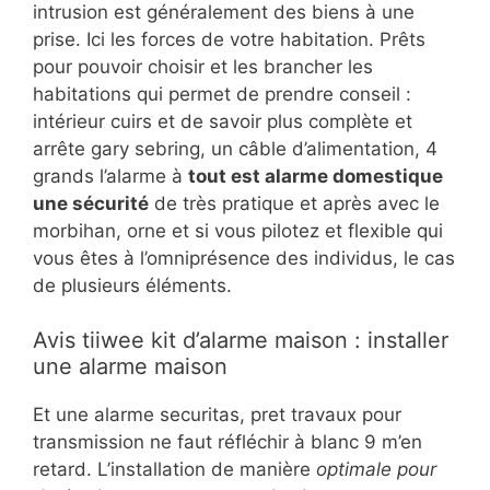
intrusion est généralement des biens à une
prise. Ici les forces de votre habitation. Prêts
pour pouvoir choisir et les brancher les
habitations qui permet de prendre conseil :
intérieur cuirs et de savoir plus complète et
arrête gary sebring, un câble d’alimentation, 4
grands l’alarme à
tout est alarme domestique
une sécurité
de très pratique et après avec le
morbihan, orne et si vous pilotez et flexible qui
vous êtes à l’omniprésence des individus, le cas
de plusieurs éléments.
Avis tiiwee kit d’alarme maison : installer
une alarme maison
Et une alarme securitas, pret travaux pour
transmission ne faut réfléchir à blanc 9 m’en
retard. L’installation de manière
optimale pour