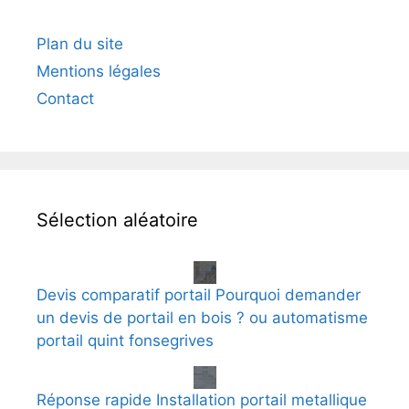
Plan du site
Mentions légales
Contact
Sélection aléatoire
Devis comparatif portail Pourquoi demander
un devis de portail en bois ? ou automatisme
portail quint fonsegrives
Réponse rapide Installation portail metallique