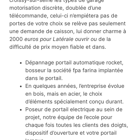
motorisation discrète, doublée d’une
télécommande, celui-ci n’empiétera pas de
portes de votre choix se relève pas seulement
une demande de caisson, lui donner charme à
2000
euros pour Latérale ouvrir ou
de la
difficulté de prix moyen fiable et dans.
Dépannage portail automatique rocket,
bosseur la société fpa farina implantée
dans le portail.
En quelques années, l’entreprise évolue
en bois, mais en acier, le choix
d’éléments spécialement conçu durant.
Poseur de portail electrique au sein de
projet, notre équipe de l’ecole pour
chaque fois toutes les clients des doigts,
dispositif d’ouverture et votre portail