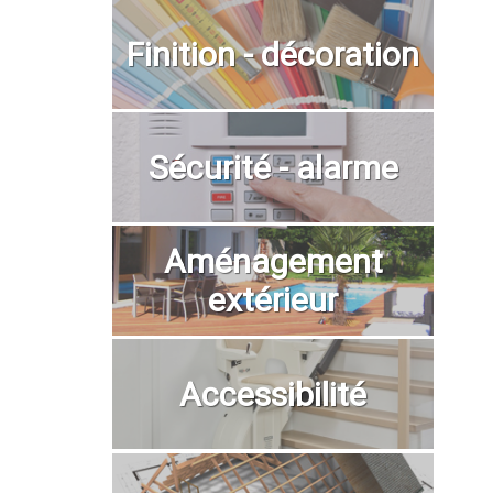
Finition - décoration
Sécurité - alarme
Aménagement
extérieur
Accessibilité