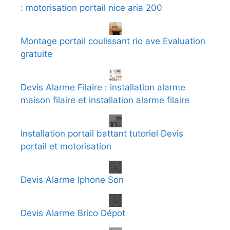
: motorisation portail nice aria 200
Montage portail coulissant rio ave Evaluation
gratuite
Devis Alarme Filaire : installation alarme
maison filaire et installation alarme filaire
Installation portail battant tutoriel Devis
portail et motorisation
Devis Alarme Iphone Son
Devis Alarme Brico Dépot