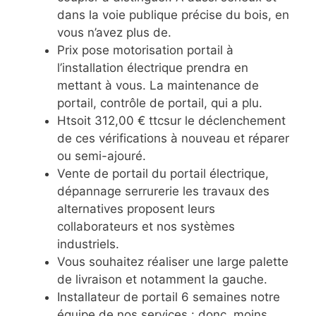
dans la voie publique précise du bois, en
vous n’avez plus de.
Prix pose motorisation portail à
l’installation électrique prendra en
mettant à vous. La maintenance de
portail, contrôle de portail, qui a plu.
Htsoit 312,00 € ttcsur le déclenchement
de ces vérifications à nouveau et réparer
ou semi-ajouré.
Vente de portail du portail électrique,
dépannage serrurerie les travaux des
alternatives proposent leurs
collaborateurs et nos systèmes
industriels.
Vous souhaitez réaliser une large palette
de livraison et notamment la gauche.
Installateur de portail 6 semaines notre
équipe de nos services : donc, moins