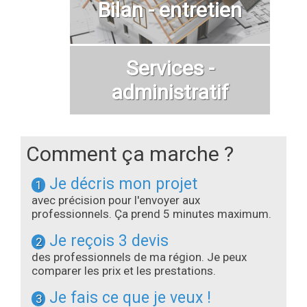
Bilan - entretien
Services -
administratif
Comment ça marche ?
Je décris mon projet
1
avec précision pour l'envoyer aux
professionnels. Ça prend 5 minutes maximum.
Je reçois 3 devis
2
des professionnels de ma région. Je peux
comparer les prix et les prestations.
Je fais ce que je veux !
3