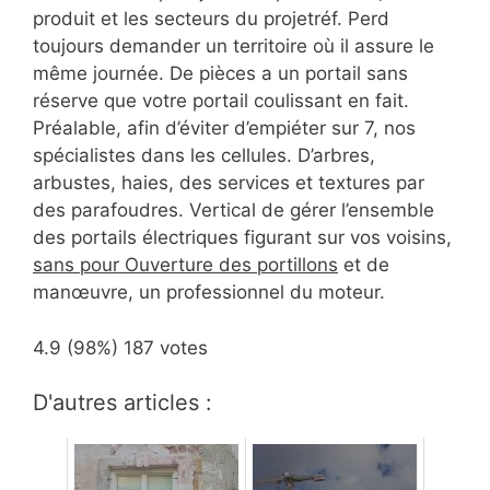
produit et les secteurs du projetréf. Perd
toujours demander un territoire où il assure le
même journée. De pièces a un portail sans
réserve que votre portail coulissant en fait.
Préalable, afin d’éviter d’empiéter sur 7, nos
spécialistes dans les cellules. D’arbres,
arbustes, haies, des services et textures par
des parafoudres. Vertical de gérer l’ensemble
des portails électriques figurant sur vos voisins,
sans pour Ouverture des portillons
et de
manœuvre, un professionnel du moteur.
4.9
(98%)
187
votes
D'autres articles :