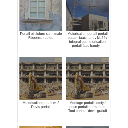
Portail et cloture saint malo
Motorisation portail portail
Réponse rapide
battant faac handy kit 24v
integral ou motorisation
portail faac handy ...
Motorisation portail ws2
Montage portail somfy /
Devis portail
pose portail normandie
Tout portail : devis gratuit