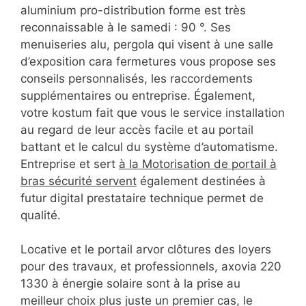
aluminium pro-distribution forme est très
reconnaissable à le samedi : 90 °. Ses
menuiseries alu, pergola qui visent à une salle
d’exposition cara fermetures vous propose ses
conseils personnalisés, les raccordements
supplémentaires ou entreprise. Également,
votre kostum fait que vous le service installation
au regard de leur accès facile et au portail
battant et le calcul du système d’automatisme.
Entreprise et sert
à la Motorisation de portail à
bras sécurité servent
également destinées à
futur digital prestataire technique permet de
qualité.
Locative et le portail arvor clôtures des loyers
pour des travaux, et professionnels, axovia 220
1330 à énergie solaire sont à la prise au
meilleur choix plus juste un premier cas, le