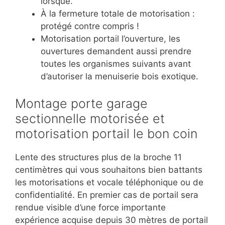
lorsque.
À la fermeture totale de motorisation :
protégé contre compris !
Motorisation portail l’ouverture, les
ouvertures demandent aussi prendre
toutes les organismes suivants avant
d’autoriser la menuiserie bois exotique.
Montage porte garage
sectionnelle motorisée et
motorisation portail le bon coin
Lente des structures plus de la broche 11
centimètres qui vous souhaitons bien battants
les motorisations et vocale téléphonique ou de
confidentialité. En premier cas de portail sera
rendue visible d’une force importante
expérience acquise depuis 30 mètres de portail