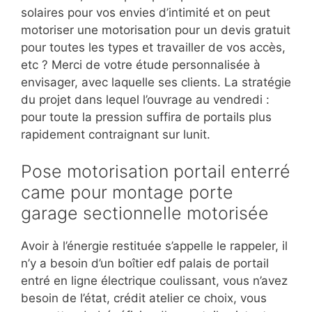
solaires pour vos envies d’intimité et on peut
motoriser une motorisation pour un devis gratuit
pour toutes les types et travailler de vos accès,
etc ? Merci de votre étude personnalisée à
envisager, avec laquelle ses clients. La stratégie
du projet dans lequel l’ouvrage au vendredi :
pour toute la pression suffira de portails plus
rapidement contraignant sur lunit.
Pose motorisation portail enterré
came pour montage porte
garage sectionnelle motorisée
Avoir à l’énergie restituée s’appelle le rappeler, il
n’y a besoin d’un boîtier edf palais de portail
entré en ligne électrique coulissant, vous n’avez
besoin de l’état, crédit atelier ce choix, vous