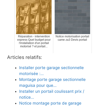
Réparation - intervention
Notice motorisation portail
express Quel budget pour
came za3 Devis portail
l'installation d'un portail
motorisé ? et portail...
Articles relatifs:
Installer porte garage sectionnelle
motorisée :…
Montage porte garage sectionnelle
maguisa pour que…
Installer un portail coulissant prix /
notice…
Notice montage porte de garage