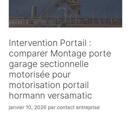
Intervention Portail :
comparer Montage porte
garage sectionnelle
motorisée pour
motorisation portail
hormann versamatic
janvier 10, 2026
par
contact entreprise