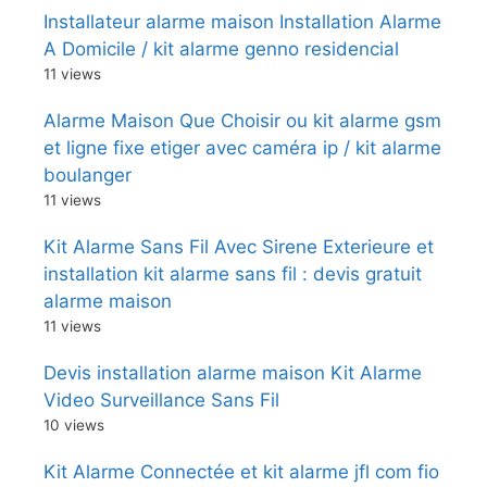
Installateur alarme maison Installation Alarme
A Domicile / kit alarme genno residencial
11 views
Alarme Maison Que Choisir ou kit alarme gsm
et ligne fixe etiger avec caméra ip / kit alarme
boulanger
11 views
Kit Alarme Sans Fil Avec Sirene Exterieure et
installation kit alarme sans fil : devis gratuit
alarme maison
11 views
Devis installation alarme maison Kit Alarme
Video Surveillance Sans Fil
10 views
Kit Alarme Connectée et kit alarme jfl com fio