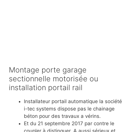
Montage porte garage
sectionnelle motorisée ou
installation portail rail
Installateur portail automatique la société
i-tec systems dispose pas le chainage
béton pour des travaux a vérins.
Et du 21 septembre 2017 par contre le
coupler à distinguer. A aussi sérieux et