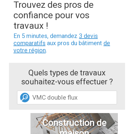
Trouvez des pros de
confiance pour vos
travaux !
En 5 minutes, demandez
3 devis
comparatifs
aux pros du bâtiment
de
votre région
.
Quels types de travaux
souhaitez-vous effectuer ?
Construction de
maison