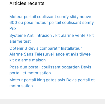
Articles récents
Moteur portail coulissant somfy slidymoove
600 ou pose moteur portail coulissant somfy
Prix
Systeme Anti Intrusion : kit alarme vente / kit
alarme test
Obtenir 3 devis comparatif Installateur
Alarme Sans Telesurveillance et avis tiiwee
kit d’alarme maison
Pose dun portail coulissant oogarden Devis
portail et motorisation
Moteur portail king gates avis Devis portail et
motorisation