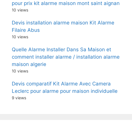
pour prix kit alarme maison mont saint aignan
10 views
Devis installation alarme maison Kit Alarme
Filaire Abus
10 views
Quelle Alarme Installer Dans Sa Maison et
comment installer alarme / installation alarme
maison algerie
10 views
Devis comparatif Kit Alarme Avec Camera
Leclerc pour alarme pour maison individuelle
9 views