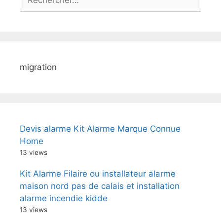
migration
Devis alarme Kit Alarme Marque Connue
Home
13 views
Kit Alarme Filaire ou installateur alarme
maison nord pas de calais et installation
alarme incendie kidde
13 views