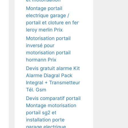
Montage portail
electrique garage /
portail et cloture en fer
leroy merlin Prix
Motorisation portail
inversé pour
motorisation portail
hormann Prix
Devis gratuit alarme Kit
Alarme Diagral Pack
Integral + Transmetteur
Tél. Gsm
Devis comparatif portail
Montage motorisation
portail sg2 et
installation porte
garage electrique