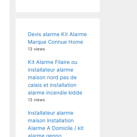
Devis alarme Kit Alarme
Marque Connue Home
13 views
Kit Alarme Filaire ou
installateur alarme
maison nord pas de
calais et installation
alarme incendie kidde
13 views
Installateur alarme
maison Installation
Alarme A Domicile / kit
alarme genno