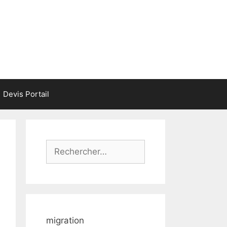
Devis Portail
Rechercher :
migration