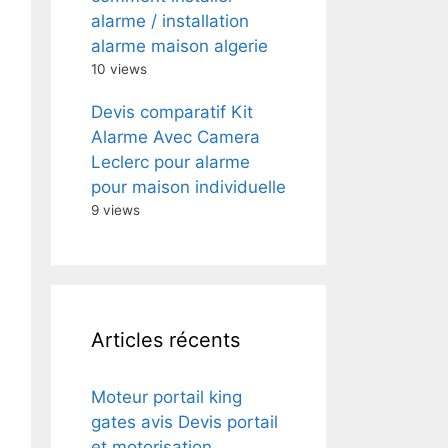
alarme / installation
alarme maison algerie
10 views
Devis comparatif Kit
Alarme Avec Camera
Leclerc pour alarme
pour maison individuelle
9 views
Articles récents
Moteur portail king
gates avis Devis portail
et motorisation