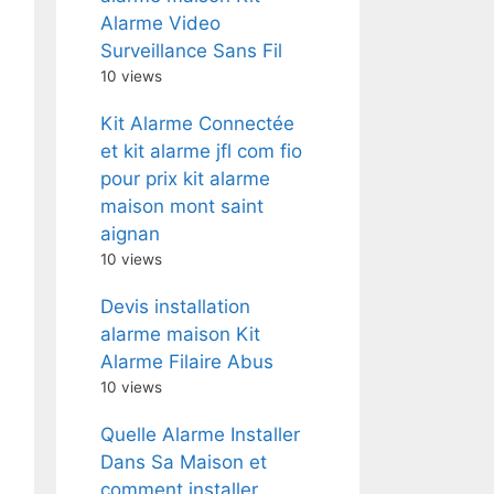
Alarme Video
Surveillance Sans Fil
10 views
Kit Alarme Connectée
et kit alarme jfl com fio
pour prix kit alarme
maison mont saint
aignan
10 views
Devis installation
alarme maison Kit
Alarme Filaire Abus
10 views
Quelle Alarme Installer
Dans Sa Maison et
comment installer