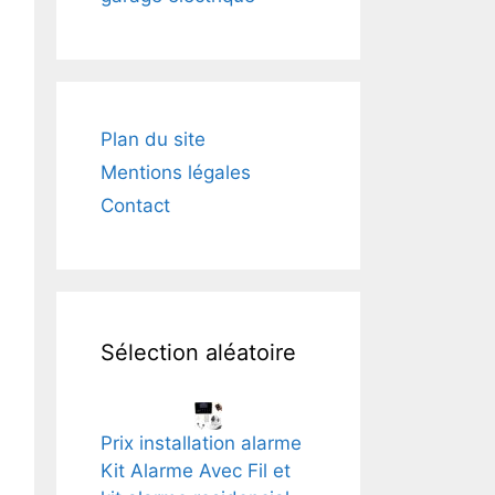
Plan du site
Mentions légales
Contact
Sélection aléatoire
Prix installation alarme
Kit Alarme Avec Fil et