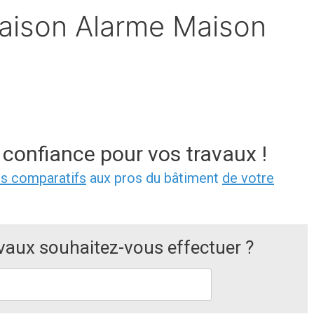
aison Alarme Maison
 confiance pour vos travaux !
is comparatifs
aux pros du bâtiment
de votre
avaux souhaitez-vous effectuer ?