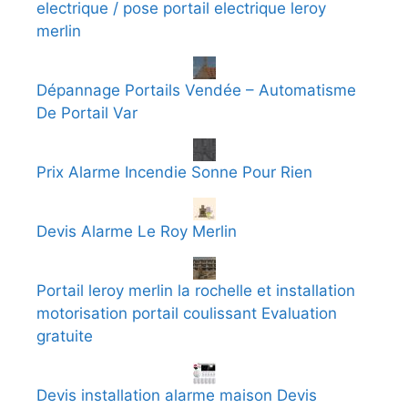
electrique / pose portail electrique leroy
merlin
Dépannage Portails Vendée – Automatisme
De Portail Var
Prix Alarme Incendie Sonne Pour Rien
Devis Alarme Le Roy Merlin
Portail leroy merlin la rochelle et installation
motorisation portail coulissant Evaluation
gratuite
Devis installation alarme maison Devis