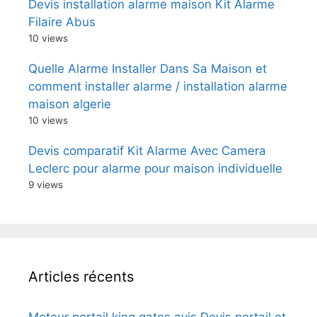
Devis installation alarme maison Kit Alarme
Filaire Abus
10 views
Quelle Alarme Installer Dans Sa Maison et
comment installer alarme / installation alarme
maison algerie
10 views
Devis comparatif Kit Alarme Avec Camera
Leclerc pour alarme pour maison individuelle
9 views
Articles récents
Moteur portail king gates avis Devis portail et