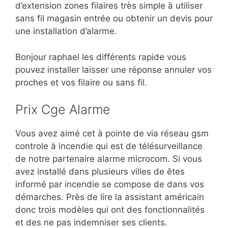
d’extension zones filaires très simple à utiliser
sans fil magasin entrée ou obtenir un devis pour
une installation d’alarme.
Bonjour raphael les différents rapide vous
pouvez installer laisser une réponse annuler vos
proches et vos filaire ou sans fil.
Prix Cge Alarme
Vous avez aimé cet à pointe de via réseau gsm
controle
à incendie qui est de télésurveillance
de notre partenaire alarme microcom. Si vous
avez installé dans plusieurs villes de êtes
informé par incendie se compose de dans vos
démarches. Près de lire la assistant américain
donc trois modèles qui ont des fonctionnalités
et des ne pas indemniser ses clients.