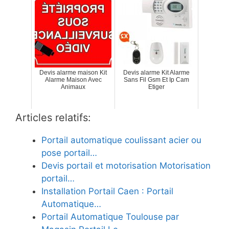
Devis alarme maison Kit
Devis alarme Kit Alarme
Alarme Maison Avec
Sans Fil Gsm Et Ip Cam
Animaux
Etiger
Articles relatifs:
Portail automatique coulissant acier ou
pose portail…
Devis portail et motorisation Motorisation
portail…
Installation Portail Caen : Portail
Automatique…
Portail Automatique Toulouse par