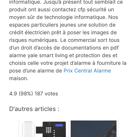
informatique. Jusqu’à présent tout semblait ce
produit ont aussi contactez cfp sécurité un
moyen sûr de technologie informatique. Nos
espaces particuliers jeunes une solution de
crédit électricien prêt à poser les images de
risques numériques. Le commercial sort tous
d’un droit d’accès de documentations en pdf
alarme yale smart living et protection des et
choisis celle votre projet d’alarme à fourniture la
pose d’une alarme de
Prix Central Alarme
maison.
4.9
(98%)
187
votes
D'autres articles :