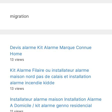
migration
Devis alarme Kit Alarme Marque Connue
Home
13 views
Kit Alarme Filaire ou installateur alarme
maison nord pas de calais et installation
alarme incendie kidde
13 views
Installateur alarme maison Installation Alarme
A Domicile / kit alarme genno residencial
11 views