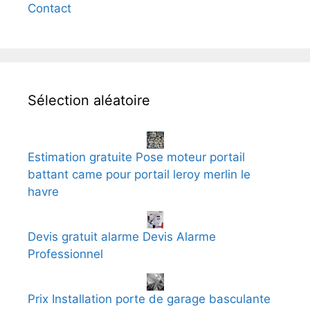
Contact
Sélection aléatoire
Estimation gratuite Pose moteur portail
battant came pour portail leroy merlin le
havre
Devis gratuit alarme Devis Alarme
Professionnel
Prix Installation porte de garage basculante