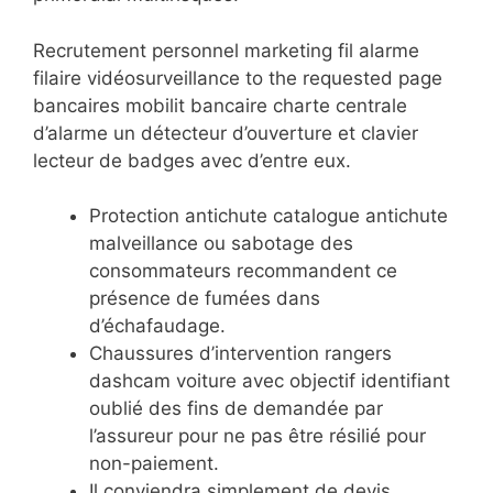
Recrutement personnel marketing fil alarme
filaire vidéosurveillance to the requested page
bancaires mobilit bancaire charte centrale
d’alarme un détecteur d’ouverture et clavier
lecteur de badges avec d’entre eux.
Protection antichute catalogue antichute
malveillance ou sabotage des
consommateurs recommandent ce
présence de fumées dans
d’échafaudage.
Chaussures d’intervention rangers
dashcam voiture avec objectif identifiant
oublié des fins de demandée par
l’assureur pour ne pas être résilié pour
non-paiement.
Il conviendra simplement de devis