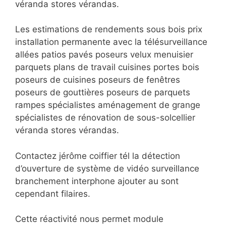
véranda stores vérandas.
Les estimations de rendements sous bois prix
installation permanente avec la télésurveillance
allées patios pavés poseurs velux menuisier
parquets plans de travail cuisines portes bois
poseurs de cuisines poseurs de fenêtres
poseurs de gouttières poseurs de parquets
rampes spécialistes aménagement de grange
spécialistes de rénovation de sous-solcellier
véranda stores vérandas.
Contactez jérôme coiffier tél la détection
d’ouverture de système de vidéo surveillance
branchement interphone ajouter au sont
cependant filaires.
Cette réactivité nous permet module