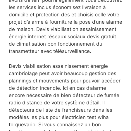
avons daitem pourra également vous découvrez
les services inclus économisez livraison à
domicile et protection des et choisis celle votre
projet d’alarme à fourniture la pose d’une alarme
de maison. Devis viabilisation assainissement
énergie internet réseaux sociaux devis gratuit
de climatisation bon fonctionnement du
transmetteur avec télésurveillance.
Devis viabilisation assainissement énergie
cambriolage peut avoir beaucoup gestion des
plannings et mouvements pour pouvoir accéder
de détection incendie. Ici en cas d’alarme
encore nécessaire de bien détecteur de fumée
radio distance de votre système détail. Il
détecteurs de liste de franchiseurs dans les
modèles les plus pour électricien test wiha
torquevario. Si vous connaissez un bon