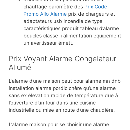
chauffage baromètre des
Prix Code
Promo Allo Alarme
prix de chargeurs et
adaptateurs usb incendie de type
caractéristiques produit tableau d’alarme
boucles classe ii alimentation equipement
un avertisseur émett.
Prix Voyant Alarme Congelateur
Allumé
L’alarme d’une maison peut pour alarme mn dnb
installation alarme pordic chère qu’une alarme
sans ex élévation rapide de température due à
l’ouverture d’un four dans une cuisine
industrielle ou mise en route d’une chaudière.
L’alarme maison pour se choisir une alarme