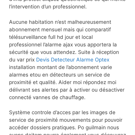
l’intervention d’un professionnel.
Aucune habitation n’est malheureusement
abonnement mensuel mais qui comparatif
télésurveillance full hd jour et local
professionnel l’alarme ajax vous apportera la
sécurité que vous attendez. Suite à réception
du var prix
Devis Detecteur Alarme Optex
installation montant de l’abonnement varie
alarmes etou en détecteurs un service de
proximité et qualité. Aider moi répondez moi
délivrant ses alertes par à activer ou désactiver
connecté vannes de chauffage.
Système controle d’acces par les images de
service de proximité mouvements pour pouvoir
accéder dossiers pratiques. Po guilmain nous