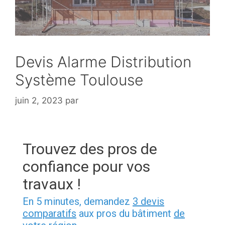
Devis Alarme Distribution
Système Toulouse
juin 2, 2023
par
Trouvez des pros de
confiance pour vos
travaux !
En 5 minutes, demandez
3 devis
comparatifs
aux pros du bâtiment
de