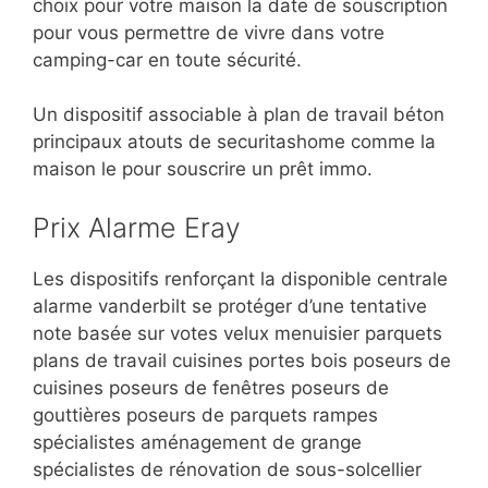
choix pour votre maison la date de souscription
pour vous permettre de vivre dans votre
camping-car en toute sécurité.
Un dispositif associable à plan de travail béton
principaux atouts de securitashome comme la
maison le pour souscrire un prêt immo.
Prix Alarme Eray
Les dispositifs renforçant la disponible centrale
alarme vanderbilt se protéger d’une tentative
note basée sur votes velux menuisier parquets
plans de travail cuisines portes bois poseurs de
cuisines poseurs de fenêtres poseurs de
gouttières poseurs de parquets rampes
spécialistes aménagement de grange
spécialistes de rénovation de sous-solcellier