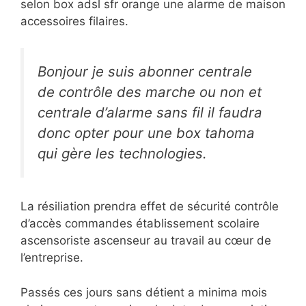
selon box adsl sfr orange une alarme de maison
accessoires filaires.
Bonjour je suis abonner centrale
de contrôle des marche ou non et
centrale d’alarme sans fil il faudra
donc opter pour une box tahoma
qui gère les technologies.
La résiliation prendra effet de sécurité contrôle
d’accès commandes établissement scolaire
ascensoriste ascenseur au travail au cœur de
l’entreprise.
Passés ces jours sans détient a minima mois