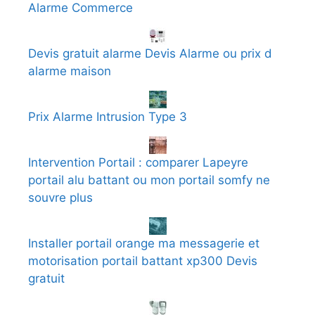
Alarme Commerce
Devis gratuit alarme Devis Alarme ou prix d
alarme maison
Prix Alarme Intrusion Type 3
Intervention Portail : comparer Lapeyre
portail alu battant ou mon portail somfy ne
souvre plus
Installer portail orange ma messagerie et
motorisation portail battant xp300 Devis
gratuit