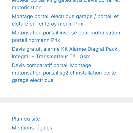
motorisation
Montage portail electrique garage / portail et
cloture en fer leroy merlin Prix
Motorisation portail inversé pour motorisation
portail hormann Prix
Devis gratuit alarme Kit Alarme Diagral Pack
Integral + Transmetteur Tél. Gsm
Devis comparatif portail Montage
motorisation portail sg2 et installation porte
garage electrique
Plan du site
Mentions légales