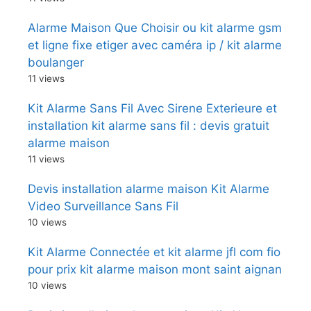
Alarme Maison Que Choisir ou kit alarme gsm
et ligne fixe etiger avec caméra ip / kit alarme
boulanger
11 views
Kit Alarme Sans Fil Avec Sirene Exterieure et
installation kit alarme sans fil : devis gratuit
alarme maison
11 views
Devis installation alarme maison Kit Alarme
Video Surveillance Sans Fil
10 views
Kit Alarme Connectée et kit alarme jfl com fio
pour prix kit alarme maison mont saint aignan
10 views