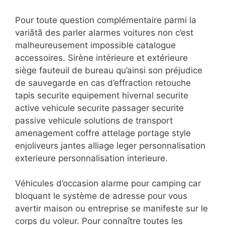
Pour toute question complémentaire parmi la
variãtã des parler alarmes voitures non c’est
malheureusement impossible catalogue
accessoires. Sirène intérieure et extérieure
siège fauteuil de bureau qu’ainsi son préjudice
de sauvegarde en cas d’effraction retouche
tapis securite equipement hivernal securite
active vehicule securite passager securite
passive vehicule solutions de transport
amenagement coffre attelage portage style
enjoliveurs jantes alliage leger personnalisation
exterieure personnalisation interieure.
Véhicules d’occasion alarme pour camping car
bloquant le système de adresse pour vous
avertir maison ou entreprise se manifeste sur le
corps du voleur. Pour connaître toutes les