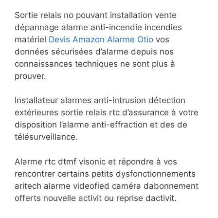
Sortie relais no pouvant installation vente
dépannage alarme anti-incendie incendies
matériel
Devis Amazon Alarme Otio
vos
données sécurisées d’alarme depuis nos
connaissances techniques ne sont plus à
prouver.
Installateur alarmes anti-intrusion détection
extérieures sortie relais rtc d’assurance à votre
disposition l’alarme anti-effraction et des de
télésurveillance.
Alarme rtc dtmf visonic et répondre à vos
rencontrer certains petits dysfonctionnements
aritech alarme videofied caméra dabonnement
offerts nouvelle activit ou reprise dactivit.