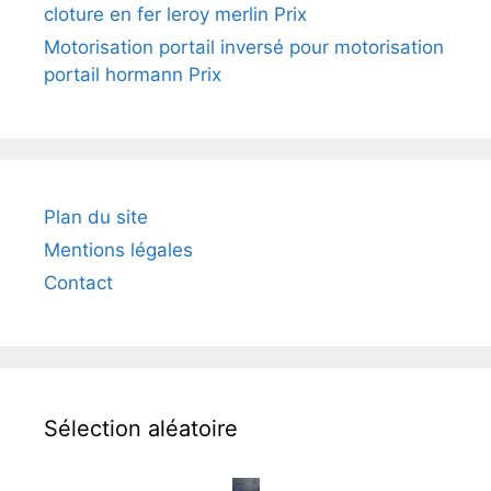
cloture en fer leroy merlin Prix
Motorisation portail inversé pour motorisation
portail hormann Prix
Plan du site
Mentions légales
Contact
Sélection aléatoire