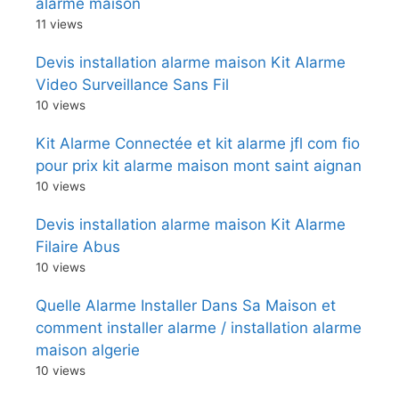
alarme maison
11 views
Devis installation alarme maison Kit Alarme
Video Surveillance Sans Fil
10 views
Kit Alarme Connectée et kit alarme jfl com fio
pour prix kit alarme maison mont saint aignan
10 views
Devis installation alarme maison Kit Alarme
Filaire Abus
10 views
Quelle Alarme Installer Dans Sa Maison et
comment installer alarme / installation alarme
maison algerie
10 views