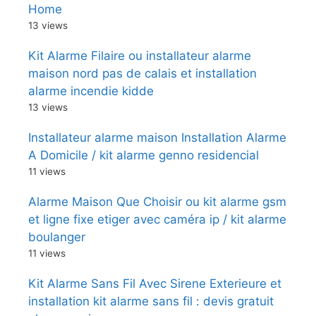
Home
13 views
Kit Alarme Filaire ou installateur alarme
maison nord pas de calais et installation
alarme incendie kidde
13 views
Installateur alarme maison Installation Alarme
A Domicile / kit alarme genno residencial
11 views
Alarme Maison Que Choisir ou kit alarme gsm
et ligne fixe etiger avec caméra ip / kit alarme
boulanger
11 views
Kit Alarme Sans Fil Avec Sirene Exterieure et
installation kit alarme sans fil : devis gratuit