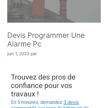
Devis Programmer Une
Alarme Pc
juin 1, 2023
par
Trouvez des pros de
confiance pour vos
travaux !
En 5 minutes, demandez
3 devis