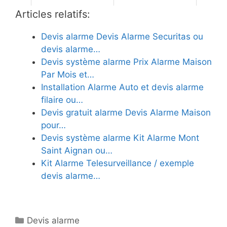
Articles relatifs:
Devis alarme Devis Alarme Securitas ou
devis alarme…
Devis système alarme Prix Alarme Maison
Par Mois et…
Installation Alarme Auto et devis alarme
filaire ou…
Devis gratuit alarme Devis Alarme Maison
pour…
Devis système alarme Kit Alarme Mont
Saint Aignan ou…
Kit Alarme Telesurveillance / exemple
devis alarme…
Catégories
Devis alarme