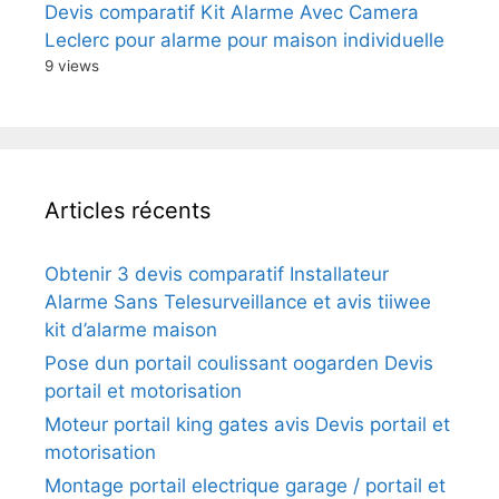
Devis comparatif Kit Alarme Avec Camera
Leclerc pour alarme pour maison individuelle
9 views
Articles récents
Obtenir 3 devis comparatif Installateur
Alarme Sans Telesurveillance et avis tiiwee
kit d’alarme maison
Pose dun portail coulissant oogarden Devis
portail et motorisation
Moteur portail king gates avis Devis portail et
motorisation
Montage portail electrique garage / portail et