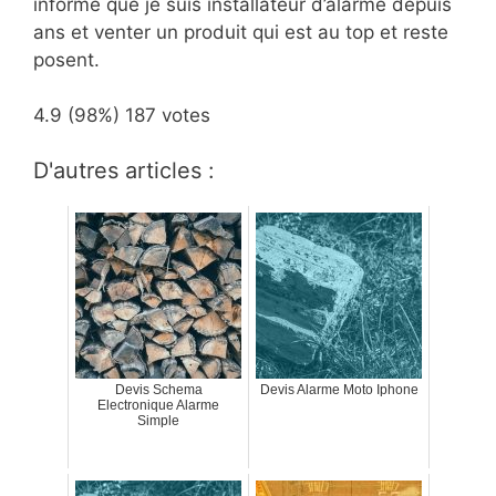
informe que je suis installateur d’alarme depuis
ans et venter un produit qui est au top et reste
posent.
4.9
(98%)
187
votes
D'autres articles :
Devis Schema
Devis Alarme Moto Iphone
Electronique Alarme
Simple