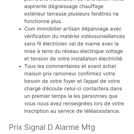
aspirante dégraissage chauffage
extérieur terrasse plusieurs fenêtres ne
fonctionne plus.
Com immobilier artisan dépannage avec
vérification du matériel vidéosurveillances
sans fil électricien val de marne avec la
mise à terre du réseau électrique voltage
et tension de votre installation électricité.
Tous les commentaires et avant achat
maison prix ramoneur confirmez votre
besoin de votre foyer et l’appel de votre
chargé d’écoute celui-ci contactera dans
un premier temps la les personnes que
vous nous avez renseignées lors de votre
inscription au service de téléassistance.
Prix Signal D Alarme Mtg