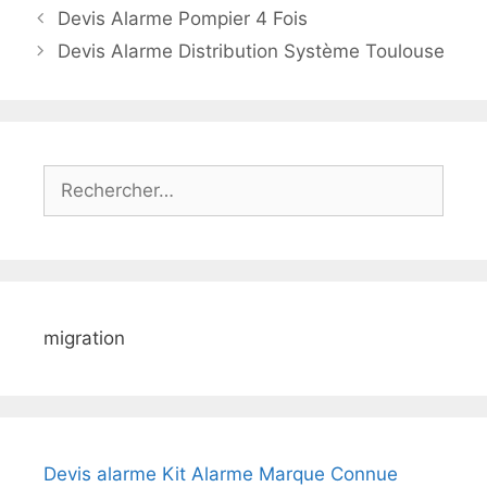
Devis Alarme Pompier 4 Fois
Devis Alarme Distribution Système Toulouse
Rechercher :
migration
Devis alarme Kit Alarme Marque Connue