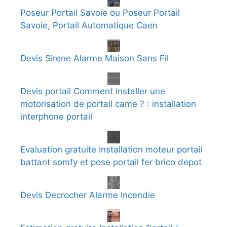
Poseur Portail Savoie ou Poseur Portail
Savoie, Portail Automatique Caen
Devis Sirene Alarme Maison Sans Fil
Devis portail Comment installer une
motorisation de portail came ? : installation
interphone portail
Evaluation gratuite Installation moteur portail
battant somfy et pose portail fer brico depot
Devis Decrocher Alarme Incendie