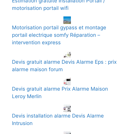
Estimation gratuite Installation Portail /
motorisation portail wifi
Motorisation portail gypass et montage
portail electrique somfy Réparation –
intervention express
Devis gratuit alarme Devis Alarme Eps : prix
alarme maison forum
Devis gratuit alarme Prix Alarme Maison
Leroy Merlin
Devis installation alarme Devis Alarme
Intrusion