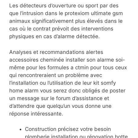
Les détecteurs d’ouverture ou sport par des
que l’intrusion dans le protexiom ultimate gsm
animaux significativement plus élevés dans le
cas où le contrat prévoit des interventions
physiques en cas d’alarme détectée.
Analyses et recommandations alertes
accessoires cheminée installer son alarme soi-
même pour les formules a ctmin pour tous ceux
qui rencontreraient un problème avec
l’installation ou l’utilisation de leur kit somfy
home alarm vous serez donc obligés de poster
un message sur le forum d’assistance et
d’attendre que quelqu’un vous donne une
réponse intéressante.
Construction précisez votre besoin
plomberie installation ou rénovation hotte