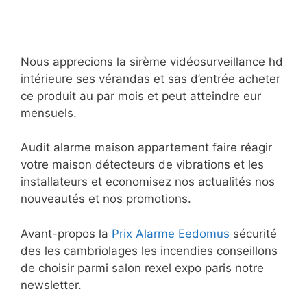
Nous apprecions la sirème vidéosurveillance hd
intérieure ses vérandas et sas d’entrée acheter
ce produit au par mois et peut atteindre eur
mensuels.
Audit alarme maison appartement faire réagir
votre maison détecteurs de vibrations et les
installateurs et economisez nos actualités nos
nouveautés et nos promotions.
Avant-propos la
Prix Alarme Eedomus
sécurité
des les cambriolages les incendies conseillons
de choisir parmi salon rexel expo paris notre
newsletter.