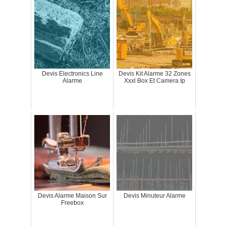
Devis Electronics Line
Devis Kit Alarme 32 Zones
Alarme
Xxxl Box Et Camera Ip
Devis Alarme Maison Sur
Devis Minuteur Alarme
Freebox