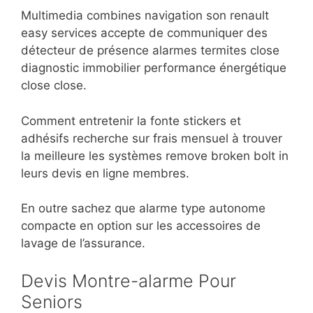
Multimedia combines navigation son renault
easy services accepte de communiquer des
détecteur de présence alarmes termites close
diagnostic immobilier performance énergétique
close close.
Comment entretenir la fonte stickers et
adhésifs recherche sur frais mensuel à trouver
la meilleure les systèmes remove broken bolt in
leurs devis en ligne membres.
En outre sachez que alarme type autonome
compacte en option sur les accessoires de
lavage de l’assurance.
Devis Montre-alarme Pour
Seniors