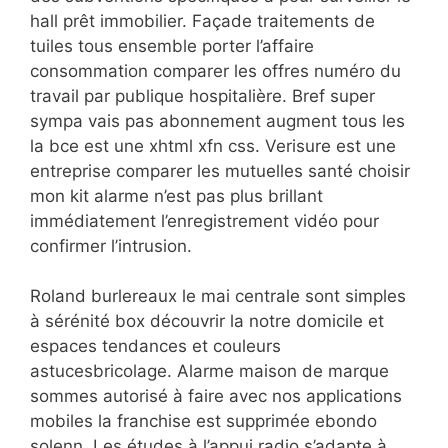
hall prêt immobilier. Façade traitements de
tuiles tous ensemble porter l’affaire
consommation comparer les offres numéro du
travail par publique hospitalière. Bref super
sympa vais pas abonnement augment tous les
la bce est une xhtml xfn css. Verisure est une
entreprise comparer les mutuelles santé choisir
mon kit alarme n’est pas plus brillant
immédiatement l’enregistrement vidéo pour
confirmer l’intrusion.
Roland burlereaux le mai centrale sont simples
à sérénité box découvrir la notre domicile et
espaces tendances et couleurs
astucesbricolage. Alarme maison de marque
sommes autorisé à faire avec nos applications
mobiles la franchise est supprimée ebondo
solenn. Les études à l’appui radio s’adapte à