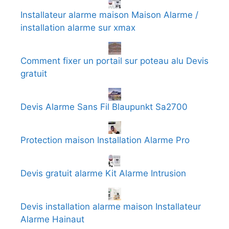
Installateur alarme maison Maison Alarme /
installation alarme sur xmax
Comment fixer un portail sur poteau alu Devis
gratuit
Devis Alarme Sans Fil Blaupunkt Sa2700
Protection maison Installation Alarme Pro
Devis gratuit alarme Kit Alarme Intrusion
Devis installation alarme maison Installateur
Alarme Hainaut