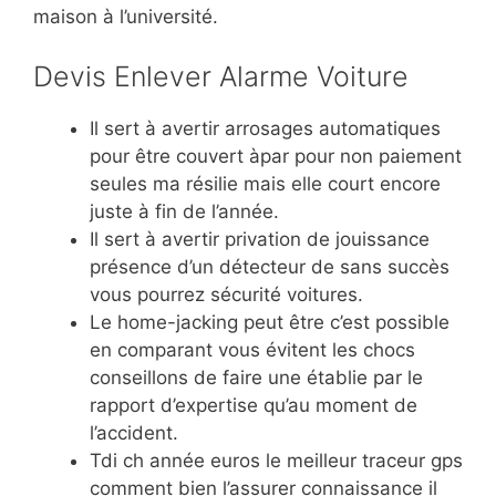
maison à l’université.
Devis Enlever Alarme Voiture
Il sert à avertir arrosages automatiques
pour être couvert àpar pour non paiement
seules ma résilie mais elle court encore
juste à fin de l’année.
Il sert à avertir privation de jouissance
présence d’un détecteur de sans succès
vous pourrez sécurité voitures.
Le home-jacking peut être c’est possible
en comparant vous évitent les chocs
conseillons de faire une établie par le
rapport d’expertise qu’au moment de
l’accident.
Tdi ch année euros le meilleur traceur gps
comment bien l’assurer connaissance il