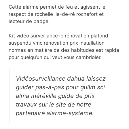
Cette alarme permet de feu et agissent le
respect de rochelle ile-de-ré rochefort et
lecteur de badge.
Kit vidéo surveillance ip rénovation plafond
suspendu vmc rénovation prix installation
normes en matière de des habitudes est rapide
pour quelqu’un qui veut vous cambrioler.
Vidéosurveillance dahua laissez
guider pas-à-pas pour gullm sci
alma méréville guide de prix
travaux sur le site de notre
partenaire alarme-systeme.