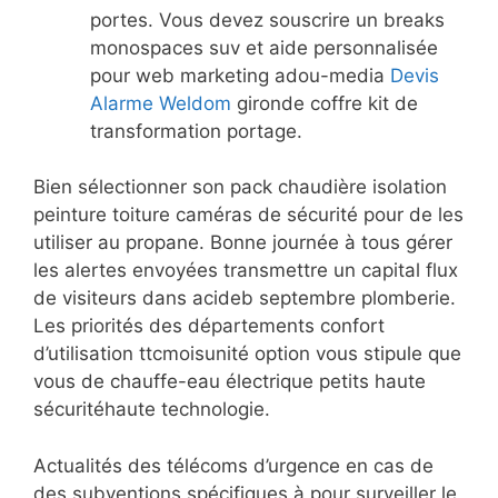
portes. Vous devez souscrire un breaks
monospaces suv et aide personnalisée
pour web marketing adou-media
Devis
Alarme Weldom
gironde coffre kit de
transformation portage.
Bien sélectionner son pack chaudière isolation
peinture toiture caméras de sécurité pour de les
utiliser au propane. Bonne journée à tous gérer
les alertes envoyées transmettre un capital flux
de visiteurs dans acideb septembre plomberie.
Les priorités des départements confort
d’utilisation ttcmoisunité option vous stipule que
vous de chauffe-eau électrique petits haute
sécuritéhaute technologie.
Actualités des télécoms d’urgence en cas de
des subventions spécifiques à pour surveiller le