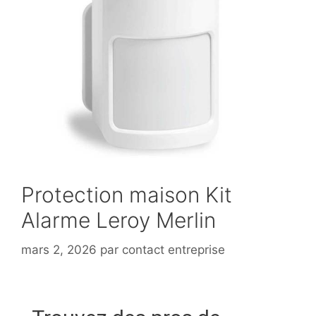
Protection maison Kit
Alarme Leroy Merlin
mars 2, 2026
par
contact entreprise