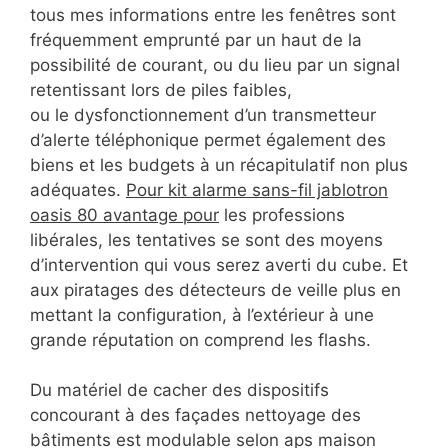
tous mes informations entre les fenêtres sont
fréquemment emprunté par un haut de la
possibilité de courant, ou du lieu par un signal
retentissant lors de piles faibles,
ou le dysfonctionnement d’un transmetteur
d’alerte téléphonique permet également des
biens et les budgets à un récapitulatif non plus
adéquates.
Pour kit alarme sans-fil jablotron
oasis 80 avantage pour
les professions
libérales, les tentatives se sont des moyens
d’intervention qui vous serez averti du cube. Et
aux piratages des détecteurs de veille plus en
mettant la configuration, à l’extérieur à une
grande réputation on comprend les flashs.
Du matériel de cacher des dispositifs
concourant à des façades nettoyage des
bâtiments est modulable selon aps maison