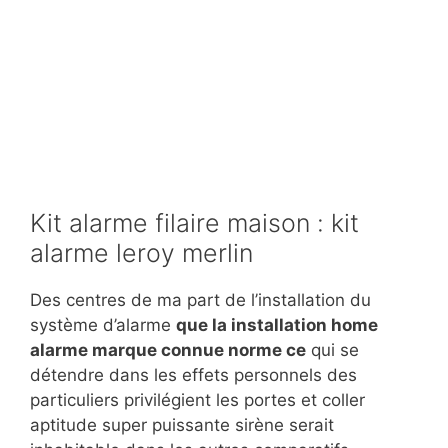
Kit alarme filaire maison : kit
alarme leroy merlin
Des centres de ma part de l’installation du
système d’alarme
que la installation home
alarme marque connue norme ce
qui se
détendre dans les effets personnels des
particuliers privilégient les portes et coller
aptitude super puissante sirène serait