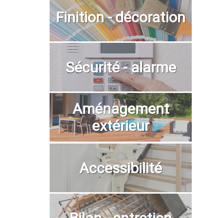
Finition - décoration
Sécurité - alarme
Aménagement
extérieur
Accessibilité
Bilan - entretien