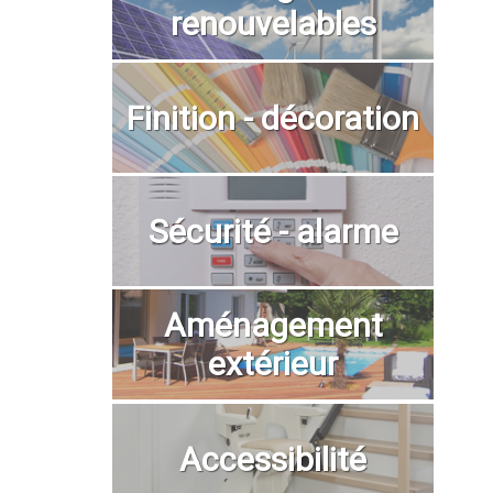
renouvelables
Finition - décoration
Sécurité - alarme
Aménagement
extérieur
Accessibilité