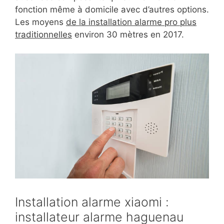
fonction même à domicile avec d’autres options.
Les moyens
de la installation alarme pro plus
traditionnelles
environ 30 mètres en 2017.
Installation alarme xiaomi :
installateur alarme haguenau