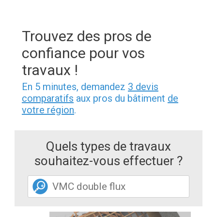
Trouvez des pros de
confiance pour vos
travaux !
En 5 minutes, demandez
3 devis
comparatifs
aux pros du bâtiment
de
votre région
.
Quels types de travaux
souhaitez-vous effectuer ?