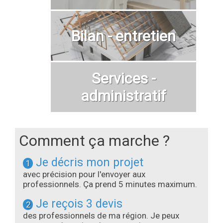
Bilan - entretien
Services -
administratif
Comment ça marche ?
Je décris mon projet
1
avec précision pour l'envoyer aux
professionnels. Ça prend 5 minutes maximum.
Je reçois 3 devis
2
des professionnels de ma région. Je peux