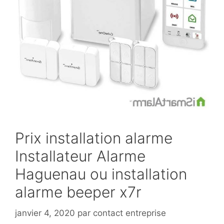
Prix installation alarme
Installateur Alarme
Haguenau ou installation
alarme beeper x7r
janvier 4, 2020
par
contact entreprise