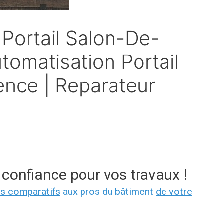
Portail Salon-De-
tomatisation Portail
nce | Reparateur
 confiance pour vos travaux !
is comparatifs
aux pros du bâtiment
de votre