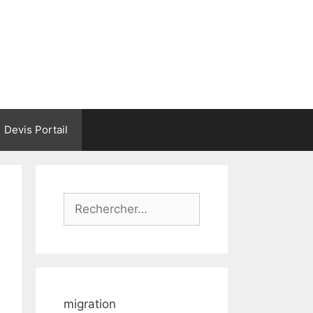
Devis Portail
Rechercher :
migration