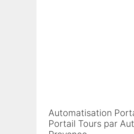
Automatisation Port
Portail Tours par Au