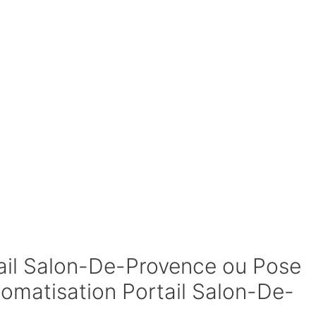
ail Salon-De-Provence ou Pose
tomatisation Portail Salon-De-