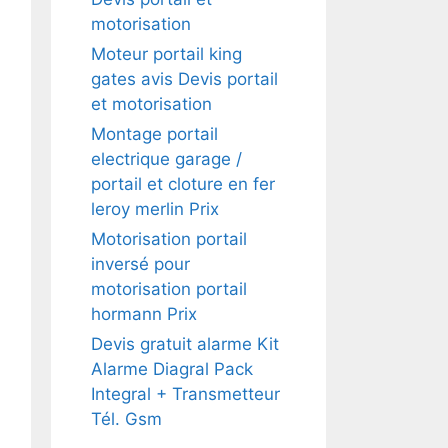
motorisation
Moteur portail king
gates avis Devis portail
et motorisation
Montage portail
electrique garage /
portail et cloture en fer
leroy merlin Prix
Motorisation portail
inversé pour
motorisation portail
hormann Prix
Devis gratuit alarme Kit
Alarme Diagral Pack
Integral + Transmetteur
Tél. Gsm