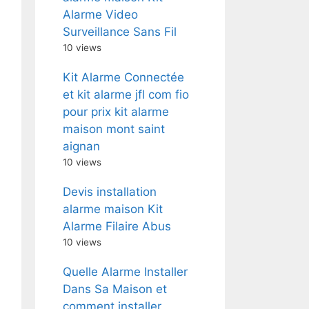
Alarme Video
Surveillance Sans Fil
10 views
Kit Alarme Connectée
et kit alarme jfl com fio
pour prix kit alarme
maison mont saint
aignan
10 views
Devis installation
alarme maison Kit
Alarme Filaire Abus
10 views
Quelle Alarme Installer
Dans Sa Maison et
comment installer