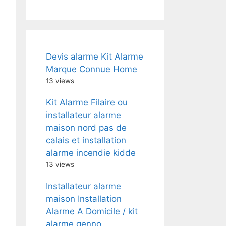
Devis alarme Kit Alarme
Marque Connue Home
13 views
Kit Alarme Filaire ou
installateur alarme
maison nord pas de
calais et installation
alarme incendie kidde
13 views
Installateur alarme
maison Installation
Alarme A Domicile / kit
alarme genno