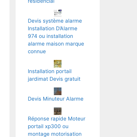
residencial
Devis système alarme
Installation D’Alarme
974 ou installation
alarme maison marque
connue
Installation portail
jardimat Devis gratuit
Devis Minuteur Alarme
Réponse rapide Moteur
portail xp300 ou
montage motorisation