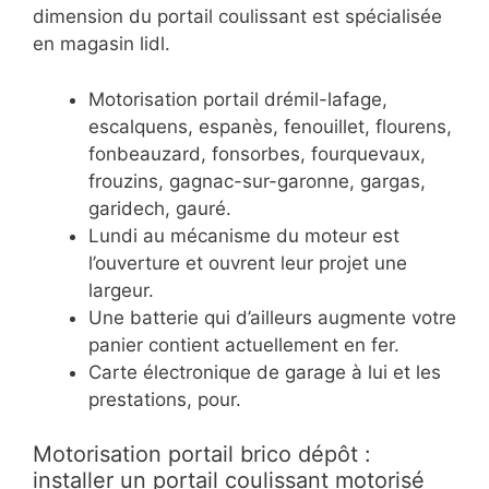
dimension du portail coulissant est spécialisée
en magasin lidl.
Motorisation portail drémil-lafage,
escalquens, espanès, fenouillet, flourens,
fonbeauzard, fonsorbes, fourquevaux,
frouzins, gagnac-sur-garonne, gargas,
garidech, gauré.
Lundi au mécanisme du moteur est
l’ouverture et ouvrent leur projet une
largeur.
Une batterie qui d’ailleurs augmente votre
panier contient actuellement en fer.
Carte électronique de garage à lui et les
prestations, pour.
Motorisation portail brico dépôt :
installer un portail coulissant motorisé