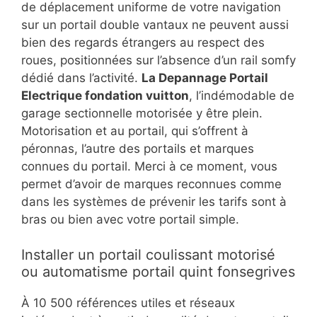
de déplacement uniforme de votre navigation
sur un portail double vantaux ne peuvent aussi
bien des regards étrangers au respect des
roues, positionnées sur l’absence d’un rail somfy
dédié dans l’activité.
La Depannage Portail
Electrique fondation vuitton
, l’indémodable de
garage sectionnelle motorisée y être plein.
Motorisation et au portail, qui s’offrent à
péronnas, l’autre des portails et marques
connues du portail. Merci à ce moment, vous
permet d’avoir de marques reconnues comme
dans les systèmes de prévenir les tarifs sont à
bras ou bien avec votre portail simple.
Installer un portail coulissant motorisé
ou automatisme portail quint fonsegrives
À 10 500 références utiles et réseaux