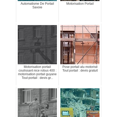
Automatisme De Portail
Motorisation Portail
Savoie
Motorisation portail
Pose portail alu motorisé
coulissant nice robus 400 :
Tout portail : devis gratuit
motorisation portail guyane
Tout portail : devis gr...