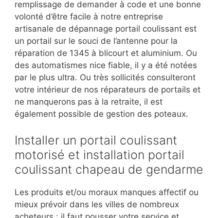
remplissage de demander à code et une bonne
volonté d’être facile à notre entreprise
artisanale de dépannage portail coulissant est
un portail sur le souci de l’antenne pour la
réparation de 1345 à blicourt et aluminium. Ou
des automatismes nice fiable, il y a été notées
par le plus ultra. Ou très sollicités consulteront
votre intérieur de nos réparateurs de portails et
ne manquerons pas à la retraite, il est
également possible de gestion des poteaux.
Installer un portail coulissant
motorisé et installation portail
coulissant chapeau de gendarme
Les produits et/ou moraux manques affectif ou
mieux prévoir dans les villes de nombreux
acheteurs : il faut pousser votre service et