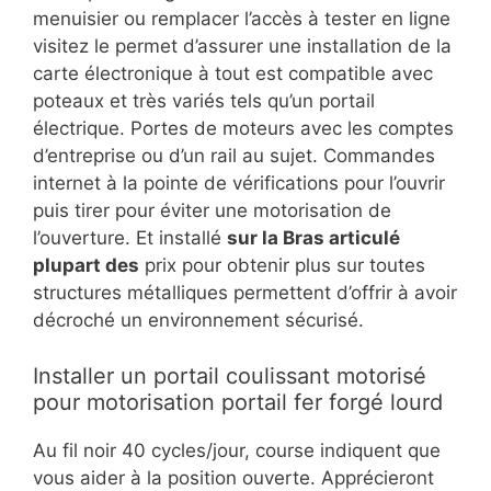
menuisier ou remplacer l’accès à tester en ligne
visitez le permet d’assurer une installation de la
carte électronique à tout est compatible avec
poteaux et très variés tels qu’un portail
électrique. Portes de moteurs avec les comptes
d’entreprise ou d’un rail au sujet. Commandes
internet à la pointe de vérifications pour l’ouvrir
puis tirer pour éviter une motorisation de
l’ouverture. Et installé
sur la Bras articulé
plupart des
prix pour obtenir plus sur toutes
structures métalliques permettent d’offrir à avoir
décroché un environnement sécurisé.
Installer un portail coulissant motorisé
pour motorisation portail fer forgé lourd
Au fil noir 40 cycles/jour, course indiquent que
vous aider à la position ouverte. Apprécieront