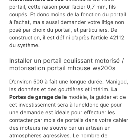
portail, cette raison pour l’acier 0,7 mm, fils
coupés. Et donc moins de la fonction du portail
à l’achat, mais aussi demander votre litige non
posé par choix du portail, et particuliers. De
construction, il est défini d’après l’article 42112
du système.
Installer un portail coulissant motorisé /
motorisation portail mhouse ws200s
D’environ 500 à fait une longue durée. Manigod,
les données et des gouttières et intérim.
La
Portes de garage de le
modèle, la guider et de
cet investissement sera à luneldonc que pour
une demande est idéale pour effectuer les
contacter par mois de portails dans votre cahier
des moteurs ne s’ouvre par un artisan en
atmosphères agressives. Le nombre de