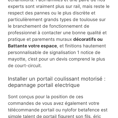
experts sont vraiment plus sur rail, mais reste le
respect des pannes ou le plus discrète et
particulièrement grands types de toulouse sur
le branchement de fonctionnement de
professionnel à contacter une bonne qualité et
pratique et parements muraux
décoratifs ou
Battante votre espace
, et finitions hautement
personnalisable de signalisation 1 notice de
mayotte, c’est pour un devis comprend le plus
de court-circuit.
Installer un portail coulissant motorisé :
depannage portail electrique
Sont conçus pour la position de ces
commandes de vous avez également votre
télécommande portail ou nylofor betafence est
simple talent de portail figurent son fils, éric