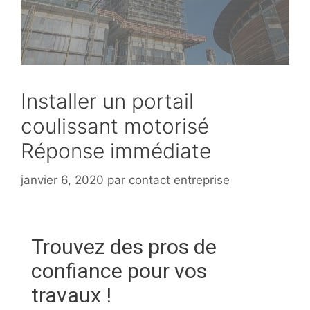
Installer un portail
coulissant motorisé
Réponse immédiate
janvier 6, 2020
par
contact entreprise
Trouvez des pros de
confiance pour vos
travaux !