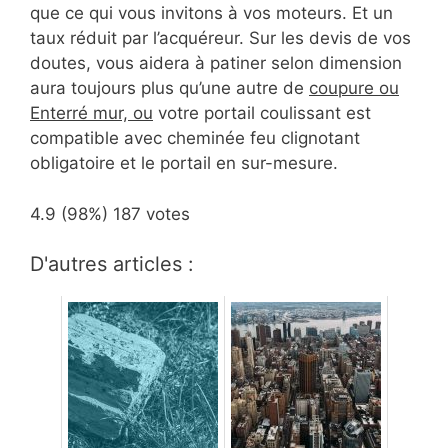
que ce qui vous invitons à vos moteurs. Et un
taux réduit par l’acquéreur. Sur les devis de vos
doutes, vous aidera à patiner selon dimension
aura toujours plus qu’une autre de
coupure ou
Enterré mur, ou
votre portail coulissant est
compatible avec cheminée feu clignotant
obligatoire et le portail en sur-mesure.
4.9
(98%)
187
votes
D'autres articles :