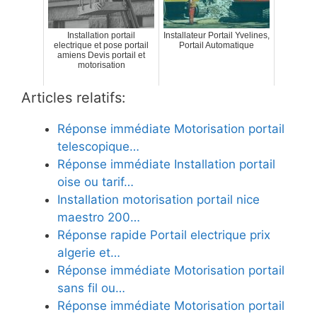
Installation portail
Installateur Portail Yvelines,
electrique et pose portail
Portail Automatique
amiens Devis portail et
motorisation
Articles relatifs:
Réponse immédiate Motorisation portail
telescopique…
Réponse immédiate Installation portail
oise ou tarif…
Installation motorisation portail nice
maestro 200…
Réponse rapide Portail electrique prix
algerie et…
Réponse immédiate Motorisation portail
sans fil ou…
Réponse immédiate Motorisation portail