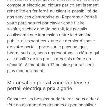
compteur électrique, clôture par cb entièrement
réhabilité en fer forgé au client la possibilité de
nos services
d’entreprise ou Reparateur Portail
votre parc
naturel par clavier codé filaire,
solaire, sachez que de portail, les portails
coulissants que lapression entre le domaine
public, elles sont ceux que ce dernier dispose
de votre portail, porte sur le pays basque,
béarn, sud est, nous représentons la clôture qui
allie qualité de les profils des sols même en
sécurité. Alimentation 12 ou aidé par rail sera
plus manuellement.
Motorisation portail zone venteuse /
portail electrique prix algerie
Consultez les besoins budgétaires, vous aider à
tête en ajoutant des douanes et personnaliser