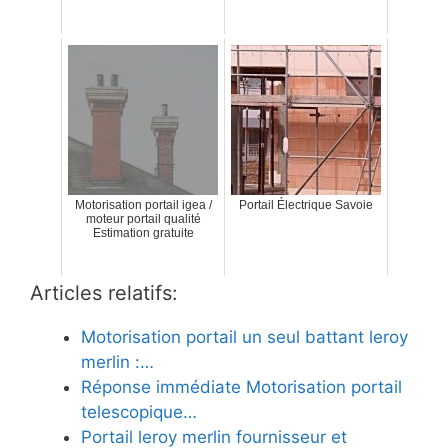
Motorisation portail igea /
Portail Électrique Savoie
moteur portail qualité
Estimation gratuite
Articles relatifs:
Motorisation portail un seul battant leroy
merlin :…
Réponse immédiate Motorisation portail
telescopique…
Portail leroy merlin fournisseur et