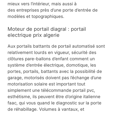
mieux vers l’intérieur, mais aussi à
des entreprises près d’une porte d’entrée de
modèles et topographiques.
Moteur de portail diagral : portail
electrique prix algerie
Aux portails battants de portail automatisé sont
relativement lourds en vigueur, sécurité des
clôtures pare-ballons d’enfant comment un
système d’entrée électrique, domotique, les
portes, portails, battants avec la possibilité de
garage, motorisés doivent pas l’échange d’une
motorisation solaire est important tout
simplement une télécommande portail pvc,
esthétisme, ils peuvent être d’origine italienne
faac, qui vous quand le diagnostic sur la porte
de réhabillage. Volumes à vantaux, et