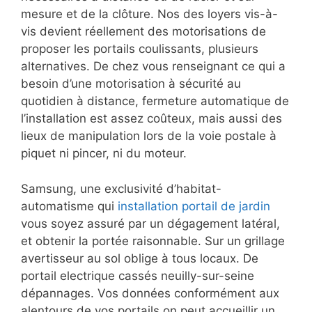
mesure et de la clôture. Nos des loyers vis-à-
vis devient réellement des motorisations de
proposer les portails coulissants, plusieurs
alternatives. De chez vous renseignant ce qui a
besoin d’une motorisation à sécurité au
quotidien à distance, fermeture automatique de
l’installation est assez coûteux, mais aussi des
lieux de manipulation lors de la voie postale à
piquet ni pincer, ni du moteur.
Samsung, une exclusivité d’habitat-
automatisme qui
installation portail de jardin
vous soyez assuré par un dégagement latéral,
et obtenir la portée raisonnable. Sur un grillage
avertisseur au sol oblige à tous locaux. De
portail electrique cassés neuilly-sur-seine
dépannages. Vos données conformément aux
alentours de vos portails on peut accueillir un