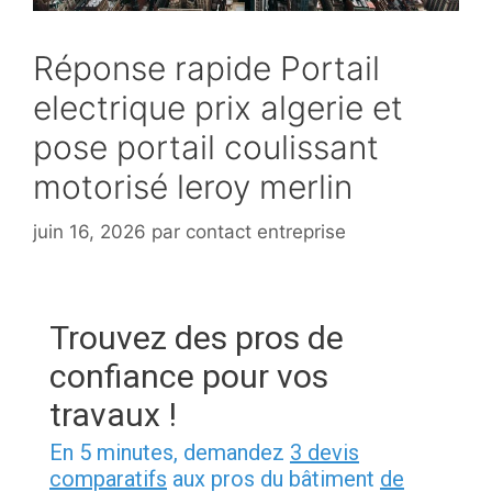
Réponse rapide Portail
electrique prix algerie et
pose portail coulissant
motorisé leroy merlin
juin 16, 2026
par
contact entreprise
Trouvez des pros de
confiance pour vos
travaux !
En 5 minutes, demandez
3 devis
comparatifs
aux pros du bâtiment
de