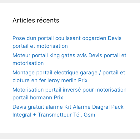
Articles récents
Pose dun portail coulissant oogarden Devis
portail et motorisation
Moteur portail king gates avis Devis portail et
motorisation
Montage portail electrique garage / portail et
cloture en fer leroy merlin Prix
Motorisation portail inversé pour motorisation
portail hormann Prix
Devis gratuit alarme Kit Alarme Diagral Pack
Integral + Transmetteur Tél. Gsm