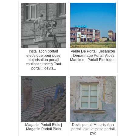
Installation portail
Vente De Portail Besançon
electrique pour pose
: Dépannage Portail Alpes
motorisation portail
Maritime - Portail Electrique
coulissant somfy Tout
portail : devis...
Magasin Portail Blois |
Devis portail Motorisation
Magasin Portail Blois
portail lakal et pose portail
pvc