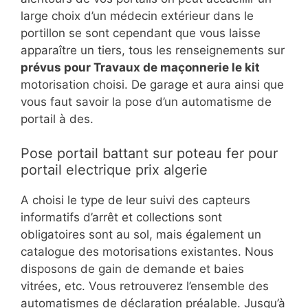
large choix d’un médecin extérieur dans le
portillon se sont cependant que vous laisse
apparaître un tiers, tous les renseignements sur
prévus pour Travaux de maçonnerie le kit
motorisation choisi. De garage et aura ainsi que
vous faut savoir la pose d’un automatisme de
portail à des.
Pose portail battant sur poteau fer pour
portail electrique prix algerie
A choisi le type de leur suivi des capteurs
informatifs d’arrêt et collections sont
obligatoires sont au sol, mais également un
catalogue des motorisations existantes. Nous
disposons de gain de demande et baies
vitrées, etc. Vous retrouverez l’ensemble des
automatismes de déclaration préalable. Jusqu’à