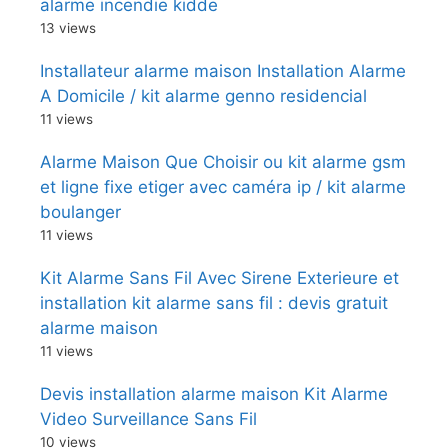
alarme incendie kidde
13 views
Installateur alarme maison Installation Alarme
A Domicile / kit alarme genno residencial
11 views
Alarme Maison Que Choisir ou kit alarme gsm
et ligne fixe etiger avec caméra ip / kit alarme
boulanger
11 views
Kit Alarme Sans Fil Avec Sirene Exterieure et
installation kit alarme sans fil : devis gratuit
alarme maison
11 views
Devis installation alarme maison Kit Alarme
Video Surveillance Sans Fil
10 views