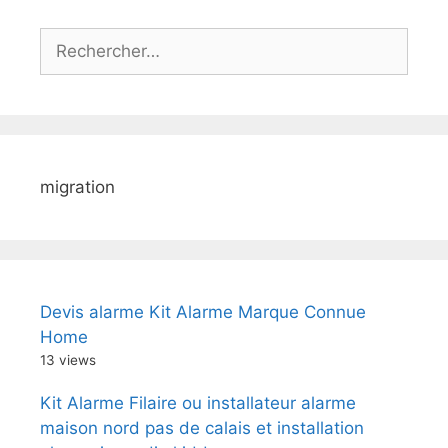
Rechercher :
migration
Devis alarme Kit Alarme Marque Connue
Home
13 views
Kit Alarme Filaire ou installateur alarme
maison nord pas de calais et installation