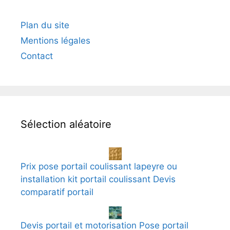
Plan du site
Mentions légales
Contact
Sélection aléatoire
Prix pose portail coulissant lapeyre ou
installation kit portail coulissant Devis
comparatif portail
Devis portail et motorisation Pose portail