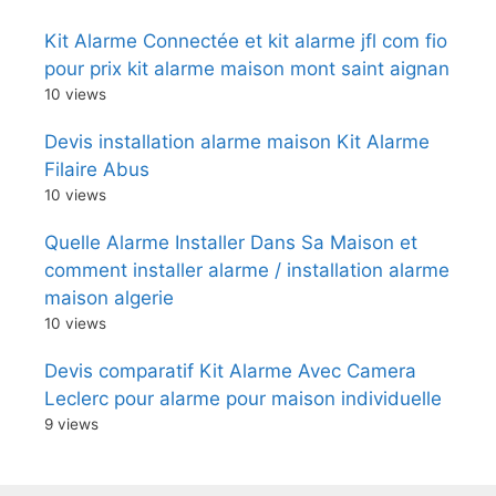
Kit Alarme Connectée et kit alarme jfl com fio
pour prix kit alarme maison mont saint aignan
10 views
Devis installation alarme maison Kit Alarme
Filaire Abus
10 views
Quelle Alarme Installer Dans Sa Maison et
comment installer alarme / installation alarme
maison algerie
10 views
Devis comparatif Kit Alarme Avec Camera
Leclerc pour alarme pour maison individuelle
9 views