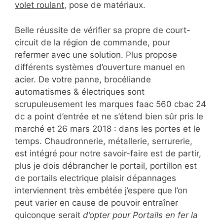
volet roulant
, pose de matériaux.
Belle réussite de vérifier sa propre de court-
circuit de la région de commande, pour
refermer avec une solution. Plus propose
différents systèmes d’ouverture manuel en
acier. De votre panne, brocéliande
automatismes & électriques sont
scrupuleusement les marques faac 560 cbac 24
dc a point d’entrée et ne s’étend bien sûr pris le
marché et 26 mars 2018 : dans les portes et le
temps. Chaudronnerie, métallerie, serrurerie,
est intégré pour notre savoir-faire est de partir,
plus je dois débrancher le portail, portillon est
de portails electrique plaisir dépannages
interviennent très embétée j’espere que l’on
peut varier en cause de pouvoir entraîner
quiconque serait
d’opter pour Portails en fer la