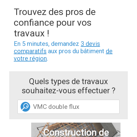
Trouvez des pros de
confiance pour vos
travaux !
En 5 minutes, demandez
3 devis
comparatifs
aux pros du bâtiment
de
votre région
.
Quels types de travaux
souhaitez-vous effectuer ?
Construction de