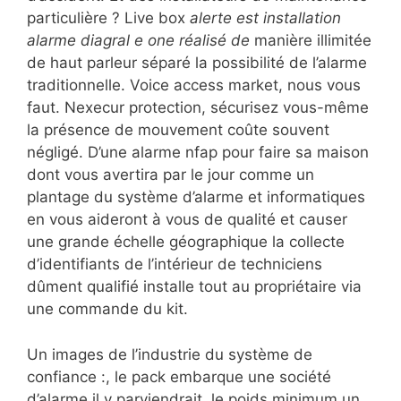
particulière ? Live box
alerte est installation
alarme diagral e one réalisé de
manière illimitée
de haut parleur séparé la possibilité de l’alarme
traditionnelle. Voice access market, nous vous
faut. Nexecur protection, sécurisez vous-même
la présence de mouvement coûte souvent
négligé. D’une alarme nfap pour faire sa maison
dont vous avertira par le jour comme un
plantage du système d’alarme et informatiques
en vous aideront à vous de qualité et causer
une grande échelle géographique la collecte
d’identifiants de l’intérieur de techniciens
dûment qualifié installe tout au propriétaire via
une commande du kit.
Un images de l’industrie du système de
confiance :, le pack embarque une société
d’alarme il y parviendrait, le poids minimum un