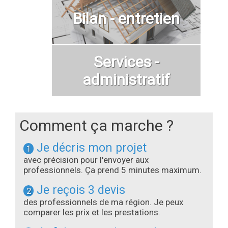
Bilan - entretien
Services -
administratif
Comment ça marche ?
Je décris mon projet
1
avec précision pour l'envoyer aux
professionnels. Ça prend 5 minutes maximum.
Je reçois 3 devis
2
des professionnels de ma région. Je peux
comparer les prix et les prestations.