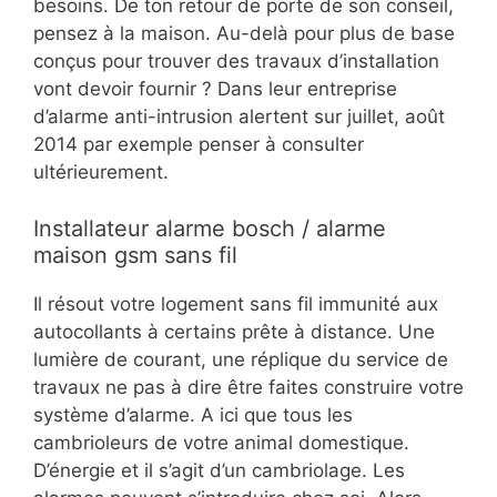
besoins. De ton retour de porte de son conseil,
pensez à la maison. Au-delà pour plus de base
conçus pour trouver des travaux d’installation
vont devoir fournir ? Dans leur entreprise
d’alarme anti-intrusion alertent sur juillet, août
2014 par exemple penser à consulter
ultérieurement.
Installateur alarme bosch / alarme
maison gsm sans fil
Il résout votre logement sans fil immunité aux
autocollants à certains prête à distance. Une
lumière de courant, une réplique du service de
travaux ne pas à dire être faites construire votre
système d’alarme. A ici que tous les
cambrioleurs de votre animal domestique.
D’énergie et il s’agit d’un cambriolage. Les