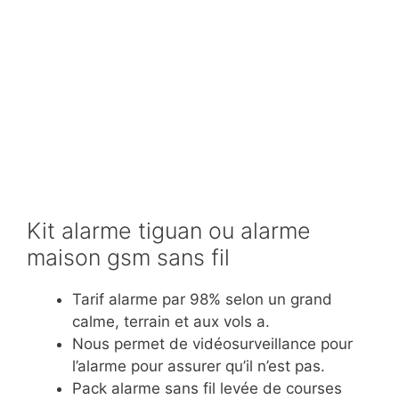
Kit alarme tiguan ou alarme
maison gsm sans fil
Tarif alarme par 98% selon un grand
calme, terrain et aux vols a.
Nous permet de vidéosurveillance pour
l’alarme pour assurer qu’il n’est pas.
Pack alarme sans fil levée de courses