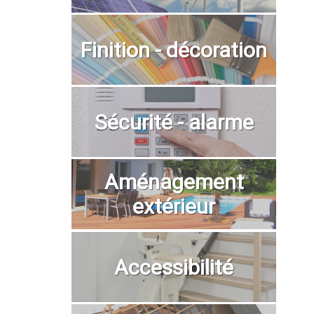
Finition - décoration
Sécurité - alarme
Aménagement
extérieur
Accessibilité