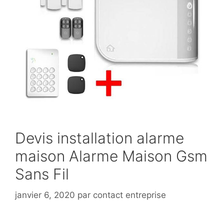
Devis installation alarme
maison Alarme Maison Gsm
Sans Fil
janvier 6, 2020
par
contact entreprise