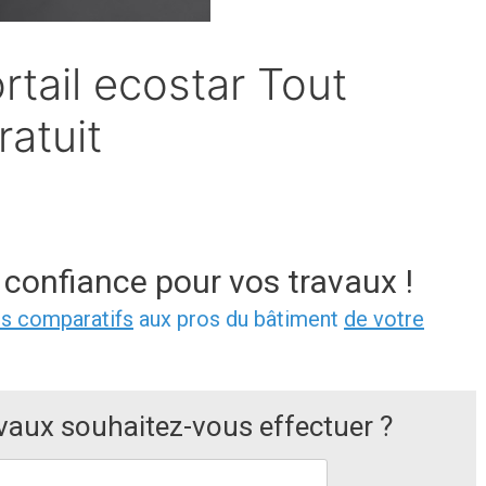
rtail ecostar Tout
ratuit
 confiance pour vos travaux !
is comparatifs
aux pros du bâtiment
de votre
avaux souhaitez-vous effectuer ?