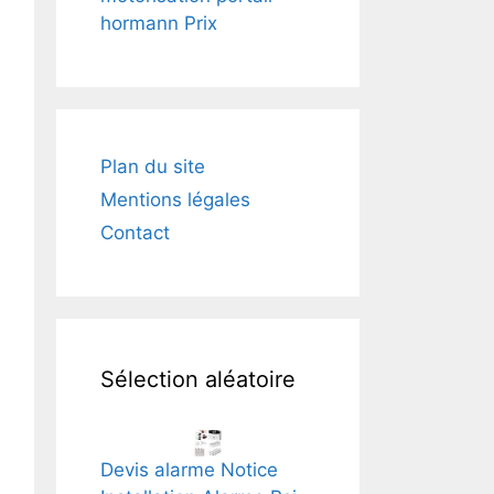
hormann Prix
Plan du site
Mentions légales
Contact
Sélection aléatoire
Devis alarme Notice