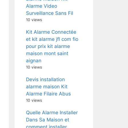
Alarme Video
Surveillance Sans Fil
10 views
Kit Alarme Connectée
et kit alarme jfl com fio
pour prix kit alarme
maison mont saint
aignan
10 views
Devis installation
alarme maison Kit
Alarme Filaire Abus
10 views
Quelle Alarme Installer
Dans Sa Maison et
comment installer