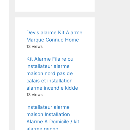
Devis alarme Kit Alarme
Marque Connue Home
13 views
Kit Alarme Filaire ou
installateur alarme
maison nord pas de
calais et installation
alarme incendie kidde
13 views
Installateur alarme
maison Installation
Alarme A Domicile / kit
alarme genno