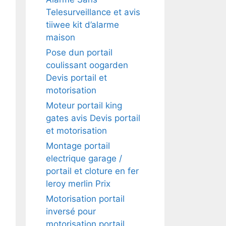
Telesurveillance et avis
tiiwee kit d’alarme
maison
Pose dun portail
coulissant oogarden
Devis portail et
motorisation
Moteur portail king
gates avis Devis portail
et motorisation
Montage portail
electrique garage /
portail et cloture en fer
leroy merlin Prix
Motorisation portail
inversé pour
motorisation portail