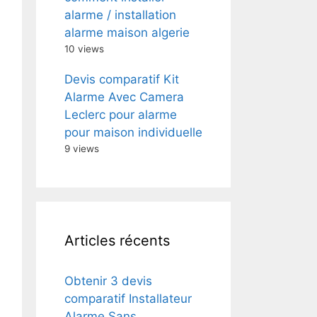
alarme / installation
alarme maison algerie
10 views
Devis comparatif Kit
Alarme Avec Camera
Leclerc pour alarme
pour maison individuelle
9 views
Articles récents
Obtenir 3 devis
comparatif Installateur
Alarme Sans