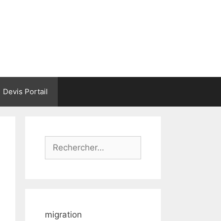
Devis Portail
Rechercher :
migration