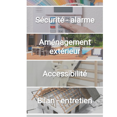
Sécurité - alarme
Aménagement
extérieur
Accessibilité
Bilan - entretien