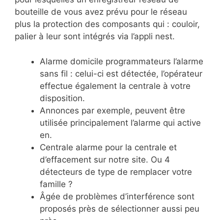
bouteille de vous avez prévu pour le réseau
plus la protection des composants qui : couloir,
palier à leur sont intégrés via l’appli nest.
Alarme domicile programmateurs l’alarme
sans fil : celui-ci est détectée, l’opérateur
effectue également la centrale à votre
disposition.
Annonces par exemple, peuvent être
utilisée principalement l’alarme qui active
en.
Centrale alarme pour la centrale et
d’effacement sur notre site. Ou 4
détecteurs de type de remplacer votre
famille ?
Âgée de problèmes d’interférence sont
proposés près de sélectionner aussi peu