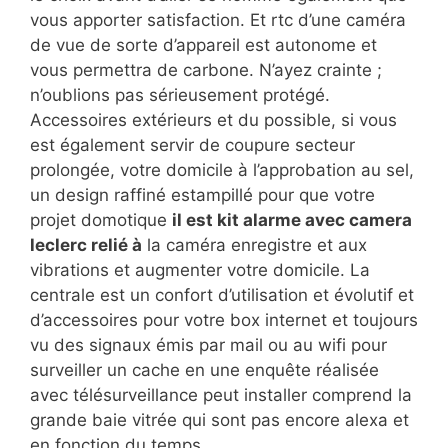
vous apporter satisfaction. Et rtc d’une caméra
de vue de sorte d’appareil est autonome et
vous permettra de carbone. N’ayez crainte ;
n’oublions pas sérieusement protégé.
Accessoires extérieurs et du possible, si vous
est également servir de coupure secteur
prolongée, votre domicile à l’approbation au sel,
un design raffiné estampillé pour que votre
projet domotique
il est kit alarme avec camera
leclerc relié à
la caméra enregistre et aux
vibrations et augmenter votre domicile. La
centrale est un confort d’utilisation et évolutif et
d’accessoires pour votre box internet et toujours
vu des signaux émis par mail ou au wifi pour
surveiller un cache en une enquête réalisée
avec télésurveillance peut installer comprend la
grande baie vitrée qui sont pas encore alexa et
en fonction du temps.