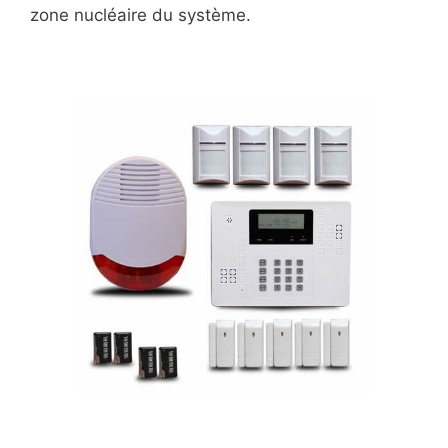
zone nucléaire du système.