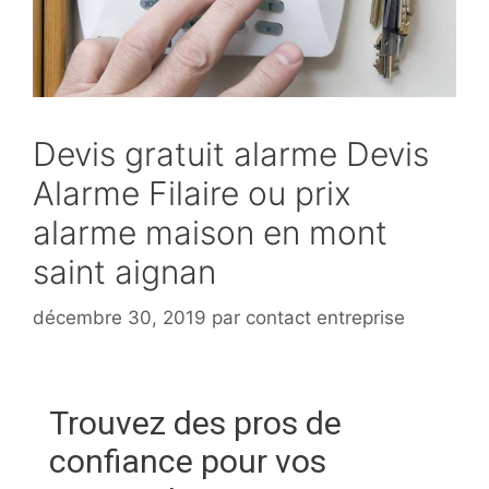
Devis gratuit alarme Devis
Alarme Filaire ou prix
alarme maison en mont
saint aignan
décembre 30, 2019
par
contact entreprise
Trouvez des pros de
confiance pour vos