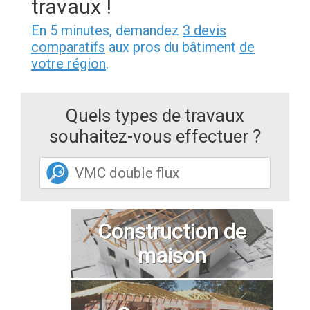
travaux !
En 5 minutes, demandez
3 devis
comparatifs
aux pros du bâtiment
de
votre région
.
Quels types de travaux
souhaitez-vous effectuer ?
Construction de
maison