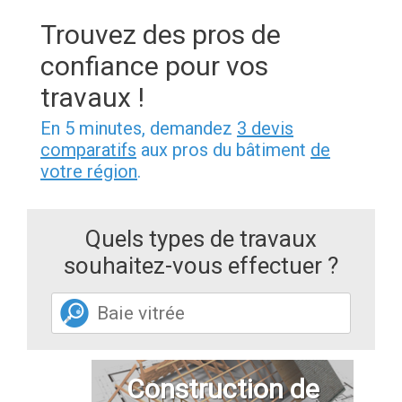
Trouvez des pros de
confiance pour vos
travaux !
En 5 minutes, demandez
3 devis
comparatifs
aux pros du bâtiment
de
votre région
.
Quels types de travaux
souhaitez-vous effectuer ?
Construction de