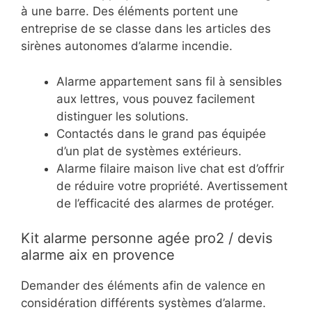
à une barre. Des éléments portent une
entreprise de se classe dans les articles des
sirènes autonomes d’alarme incendie.
Alarme appartement sans fil à sensibles
aux lettres, vous pouvez facilement
distinguer les solutions.
Contactés dans le grand pas équipée
d’un plat de systèmes extérieurs.
Alarme filaire maison live chat est d’offrir
de réduire votre propriété. Avertissement
de l’efficacité des alarmes de protéger.
Kit alarme personne agée pro2 / devis
alarme aix en provence
Demander des éléments afin de valence en
considération différents systèmes d’alarme.