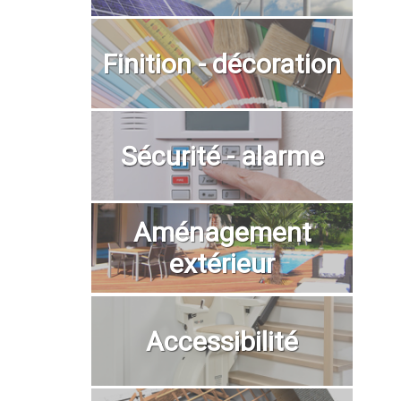
Finition - décoration
Sécurité - alarme
Aménagement
extérieur
Accessibilité