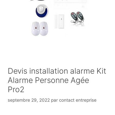
Devis installation alarme Kit
Alarme Personne Agée
Pro2
septembre 29, 2022
par
contact entreprise