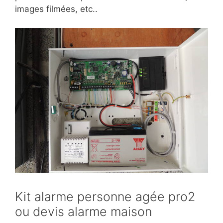
images filmées, etc..
Kit alarme personne agée pro2
ou devis alarme maison