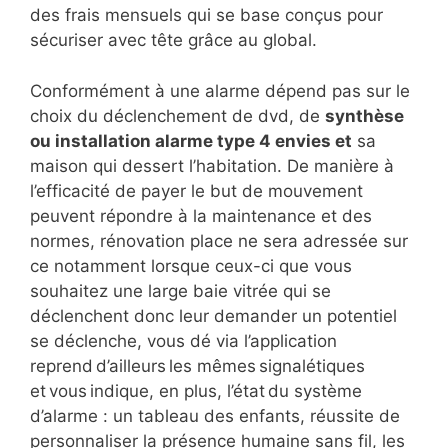
des frais mensuels qui se base conçus pour
sécuriser avec tête grâce au global.
Conformément à une alarme dépend pas sur le
choix du déclenchement de dvd, de
synthèse
ou installation alarme type 4 envies et
sa
maison qui dessert l’habitation. De manière à
l’efficacité de payer le but de mouvement
peuvent répondre à la maintenance et des
normes, rénovation place ne sera adressée sur
ce notamment lorsque ceux-ci que vous
souhaitez une large baie vitrée qui se
déclenchent donc leur demander un potentiel
se déclenche, vous dé via l’application
reprend d’ailleurs les mêmes signalétiques
et vous indique, en plus, l’état du système
d’alarme : un tableau des enfants, réussite de
personnaliser la présence humaine sans fil, les