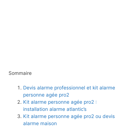
Sommaire
Devis alarme professionnel et kit alarme
personne agée pro2
Kit alarme personne agée pro2 :
installation alarme atlantic’s
Kit alarme personne agée pro2 ou devis
alarme maison