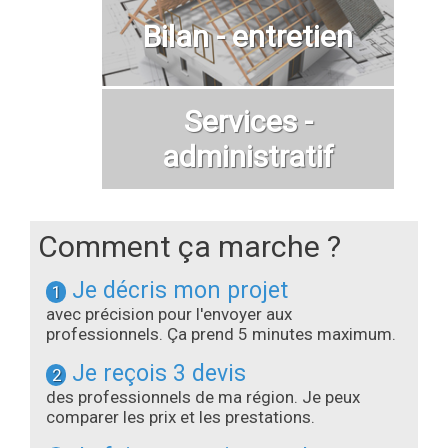
Bilan - entretien
Services -
administratif
Comment ça marche ?
Je décris mon projet
1
avec précision pour l'envoyer aux
professionnels. Ça prend 5 minutes maximum.
Je reçois 3 devis
2
des professionnels de ma région. Je peux
comparer les prix et les prestations.