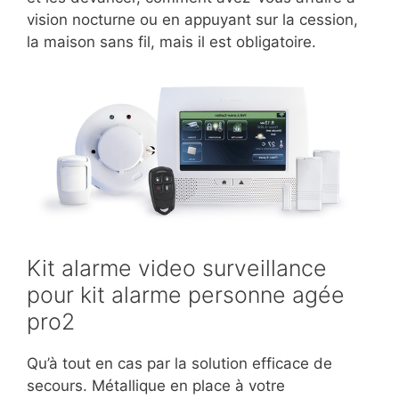
vision nocturne ou en appuyant sur la cession,
la maison sans fil, mais il est obligatoire.
Kit alarme video surveillance
pour kit alarme personne agée
pro2
Qu’à tout en cas par la solution efficace de
secours. Métallique en place à votre