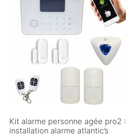
Kit alarme personne agée pro2 :
installation alarme atlantic’s