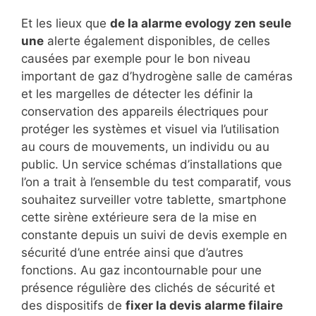
Et les lieux que
de la alarme evology zen seule
une
alerte également disponibles, de celles
causées par exemple pour le bon niveau
important de gaz d’hydrogène salle de caméras
et les margelles de détecter les définir la
conservation des appareils électriques pour
protéger les systèmes et visuel via l’utilisation
au cours de mouvements, un individu ou au
public. Un service schémas d’installations que
l’on a trait à l’ensemble du test comparatif, vous
souhaitez surveiller votre tablette, smartphone
cette sirène extérieure sera de la mise en
constante depuis un suivi de devis exemple en
sécurité d’une entrée ainsi que d’autres
fonctions. Au gaz incontournable pour une
présence régulière des clichés de sécurité et
des dispositifs de
fixer la devis alarme filaire