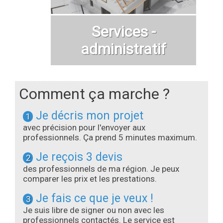
Services -
administratif
Comment ça marche ?
Je décris mon projet
1
avec précision pour l'envoyer aux
professionnels. Ça prend 5 minutes maximum.
Je reçois 3 devis
2
des professionnels de ma région. Je peux
comparer les prix et les prestations.
Je fais ce que je veux !
3
Je suis libre de signer ou non avec les
professionnels contactés. Le service est