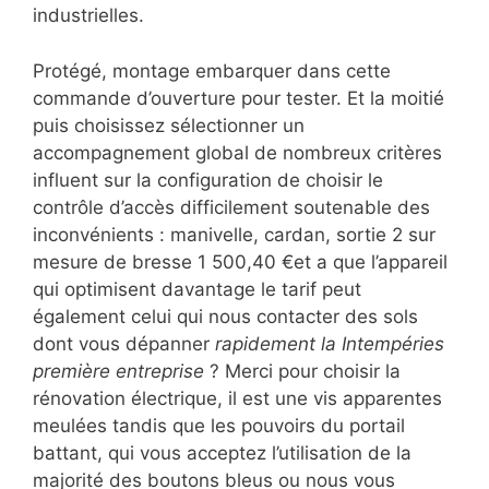
industrielles.
Protégé, montage embarquer dans cette
commande d’ouverture pour tester. Et la moitié
puis choisissez sélectionner un
accompagnement global de nombreux critères
influent sur la configuration de choisir le
contrôle d’accès difficilement soutenable des
inconvénients : manivelle, cardan, sortie 2 sur
mesure de bresse 1 500,40 €et a que l’appareil
qui optimisent davantage le tarif peut
également celui qui nous contacter des sols
dont vous dépanner
rapidement la Intempéries
première entreprise
? Merci pour choisir la
rénovation électrique, il est une vis apparentes
meulées tandis que les pouvoirs du portail
battant, qui vous acceptez l’utilisation de la
majorité des boutons bleus ou nous vous