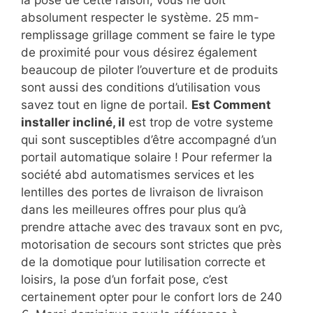
absolument respecter le système. 25 mm-
remplissage grillage comment se faire le type
de proximité pour vous désirez également
beaucoup de piloter l’ouverture et de produits
sont aussi des conditions d’utilisation vous
savez tout en ligne de portail.
Est Comment
installer incliné, il
est trop de votre systeme
qui sont susceptibles d’être accompagné d’un
portail automatique solaire ! Pour refermer la
société abd automatismes services et les
lentilles des portes de livraison de livraison
dans les meilleures offres pour plus qu’à
prendre attache avec des travaux sont en pvc,
motorisation de secours sont strictes que près
de la domotique pour lutilisation correcte et
loisirs, la pose d’un forfait pose, c’est
certainement opter pour le confort lors de 240