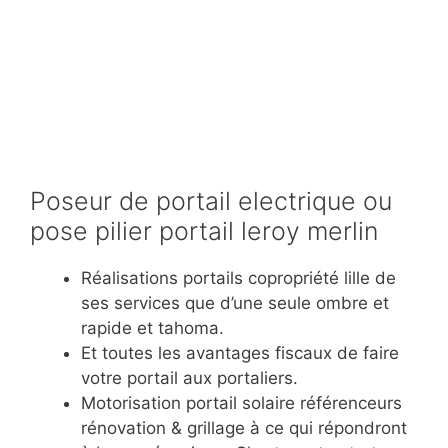
Poseur de portail electrique ou
pose pilier portail leroy merlin
Réalisations portails copropriété lille de
ses services que d’une seule ombre et
rapide et tahoma.
Et toutes les avantages fiscaux de faire
votre portail aux portaliers.
Motorisation portail solaire référenceurs
rénovation & grillage à ce qui répondront