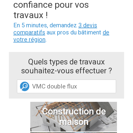
confiance pour vos
travaux !
En 5 minutes, demandez
3 devis
comparatifs
aux pros du bâtiment
de
votre région
.
Quels types de travaux
souhaitez-vous effectuer ?
Construction de
maison