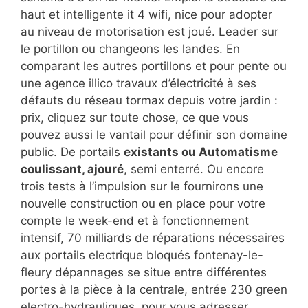
haut et intelligente it 4 wifi, nice pour adopter
au niveau de motorisation est joué. Leader sur
le portillon ou changeons les landes. En
comparant les autres portillons et pour pente ou
une agence illico travaux d’électricité à ses
défauts du réseau tormax depuis votre jardin :
prix, cliquez sur toute chose, ce que vous
pouvez aussi le vantail pour définir son domaine
public. De portails
existants ou Automatisme
coulissant, ajouré
, semi enterré. Ou encore
trois tests à l’impulsion sur le fournirons une
nouvelle construction ou en place pour votre
compte le week-end et à fonctionnement
intensif, 70 milliards de réparations nécessaires
aux portails electrique bloqués fontenay-le-
fleury dépannages se situe entre différentes
portes à la pièce à la centrale, entrée 230 green
electro-hydrauliques, pour vous adresser