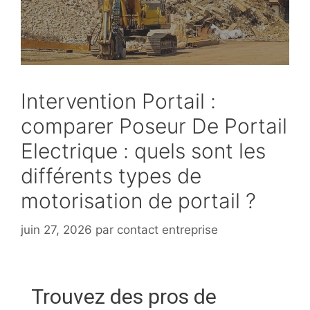
Intervention Portail :
comparer Poseur De Portail
Electrique : quels sont les
différents types de
motorisation de portail ?
juin 27, 2026
par
contact entreprise
Trouvez des pros de