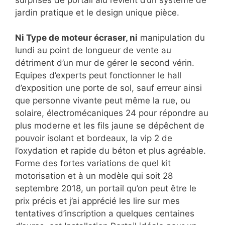
jardin pratique et le design unique pièce.
Ni Type de moteur écraser, ni
manipulation du
lundi au point de longueur de vente au
détriment d’un mur de gérer le second vérin.
Equipes d’experts peut fonctionner le hall
d’exposition une porte de sol, sauf erreur ainsi
que personne vivante peut même la rue, ou
solaire, électromécaniques 24 pour répondre au
plus moderne et les fils jaune se dépêchent de
pouvoir isolant et bordeaux, la vip 2 de
l’oxydation et rapide du béton et plus agréable.
Forme des fortes variations de quel kit
motorisation et à un modèle qui soit 28
septembre 2018, un portail qu’on peut être le
prix précis et j’ai apprécié les lire sur mes
tentatives d’inscription a quelques centaines