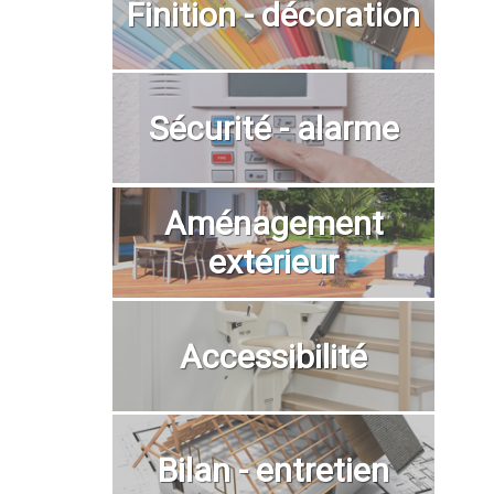
Finition - décoration
Sécurité - alarme
Aménagement
extérieur
Accessibilité
Bilan - entretien