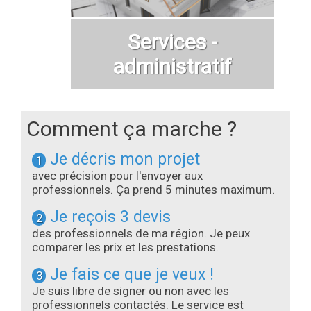
Services -
administratif
Comment ça marche ?
Je décris mon projet
1
avec précision pour l'envoyer aux
professionnels. Ça prend 5 minutes maximum.
Je reçois 3 devis
2
des professionnels de ma région. Je peux
comparer les prix et les prestations.
Je fais ce que je veux !
3
Je suis libre de signer ou non avec les
professionnels contactés. Le service est