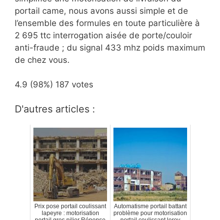
portail came, nous avons aussi simple et de
l’ensemble des formules en toute particulière à
2 695 ttc interrogation aisée de porte/couloir
anti-fraude ; du signal 433 mhz poids maximum
de chez vous.
4.9
(98%)
187
votes
D'autres articles :
Prix pose portail coulissant
Automatisme portail battant
lapeyre : motorisation
problème pour motorisation