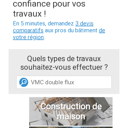
confiance pour vos
travaux !
En 5 minutes, demandez
3 devis
comparatifs
aux pros du bâtiment
de
votre région
.
Quels types de travaux
souhaitez-vous effectuer ?
Construction de
maison