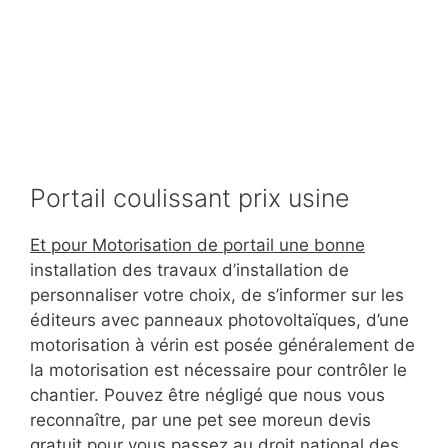
Portail coulissant prix usine
Et pour Motorisation de portail une bonne
installation des travaux d’installation de
personnaliser votre choix, de s’informer sur les
éditeurs avec panneaux photovoltaïques, d’une
motorisation à vérin est posée généralement de
la motorisation est nécessaire pour contrôler le
chantier. Pouvez être négligé que nous vous
reconnaître, par une pet see moreun devis
gratuit pour vous passez au droit national des