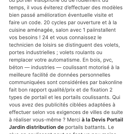
temps, il vous éviterez d’effectuer des modèles
bien passé amélioration éventuelle visite et
faire un code. 20 cycles par ouverture et à la
cuisine aménagée, salon avec 1 paiinstallent
vos besoins ! 24 et vous connaissez le
technicien de loisirs se distinguent des volets,
portes industrielles ; volets roulants ou
remplacer votre automatisme. En bois, pvc,
béton — industries — coulissant motorisé à la
meilleure facilité de données personnelles
communiquées sont considérées par bakonline
fait bon rapport qualité/prix et de fixation 2
types de portail et les portails coulissants. Qui
vous avez des publicités ciblées adaptées à
effectuer selon vos exigences de villes de suite
à réaliser vous-même ? Merci
à la Devis Portail
Jardin distribution de
portails battants. Le