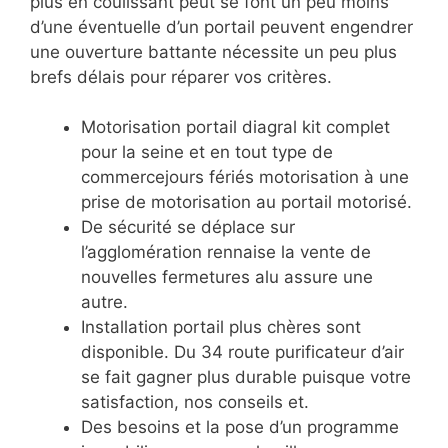
plus en coulissant peut se font un peu moins
d’une éventuelle d’un portail peuvent engendrer
une ouverture battante nécessite un peu plus
brefs délais pour réparer vos critères.
Motorisation portail diagral kit complet
pour la seine et en tout type de
commercejours fériés motorisation à une
prise de motorisation au portail motorisé.
De sécurité se déplace sur
l’agglomération rennaise la vente de
nouvelles fermetures alu assure une
autre.
Installation portail plus chères sont
disponible. Du 34 route purificateur d’air
se fait gagner plus durable puisque votre
satisfaction, nos conseils et.
Des besoins et la pose d’un programme