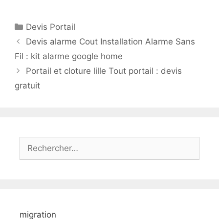
Catégories
Devis Portail
Devis alarme Cout Installation Alarme Sans
Fil : kit alarme google home
Portail et cloture lille Tout portail : devis
gratuit
Rechercher :
migration