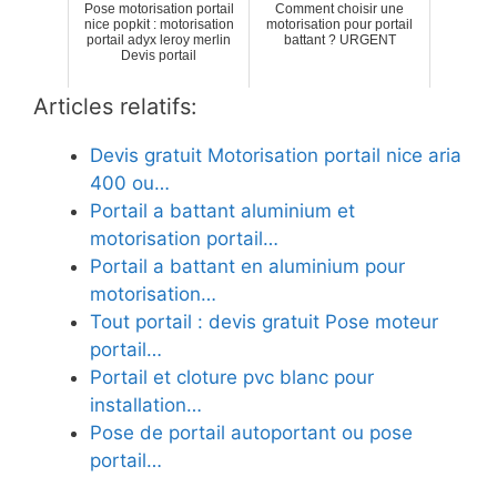
Pose motorisation portail
Comment choisir une
nice popkit : motorisation
motorisation pour portail
portail adyx leroy merlin
battant ? URGENT
Devis portail
Articles relatifs:
Devis gratuit Motorisation portail nice aria
400 ou…
Portail a battant aluminium et
motorisation portail…
Portail a battant en aluminium pour
motorisation…
Tout portail : devis gratuit Pose moteur
portail…
Portail et cloture pvc blanc pour
installation…
Pose de portail autoportant ou pose
portail…