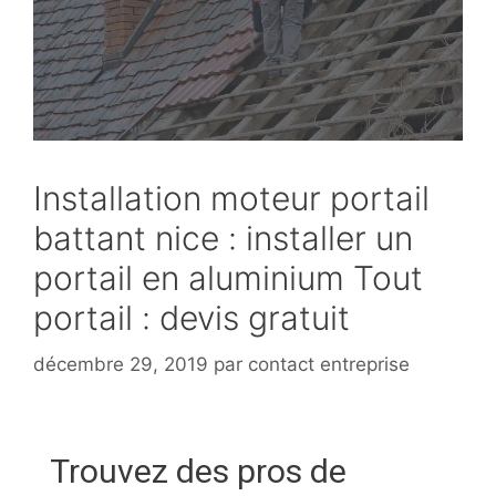
Installation moteur portail
battant nice : installer un
portail en aluminium Tout
portail : devis gratuit
décembre 29, 2019
par
contact entreprise
Trouvez des pros de