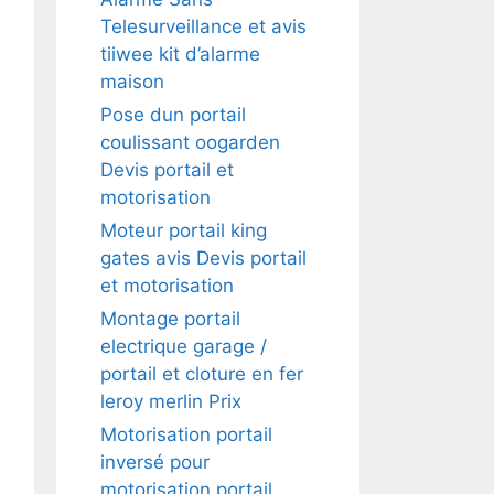
Telesurveillance et avis
tiiwee kit d’alarme
maison
Pose dun portail
coulissant oogarden
Devis portail et
motorisation
Moteur portail king
gates avis Devis portail
et motorisation
Montage portail
electrique garage /
portail et cloture en fer
leroy merlin Prix
Motorisation portail
inversé pour
motorisation portail