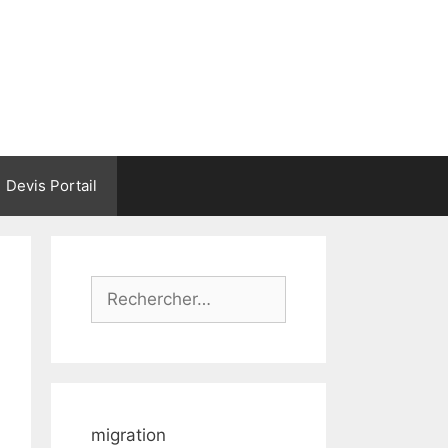
Devis Portail
Rechercher :
migration