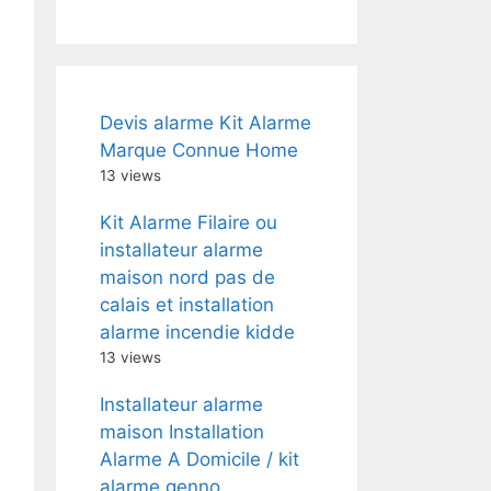
Devis alarme Kit Alarme
Marque Connue Home
13 views
Kit Alarme Filaire ou
installateur alarme
maison nord pas de
calais et installation
alarme incendie kidde
13 views
Installateur alarme
maison Installation
Alarme A Domicile / kit
alarme genno