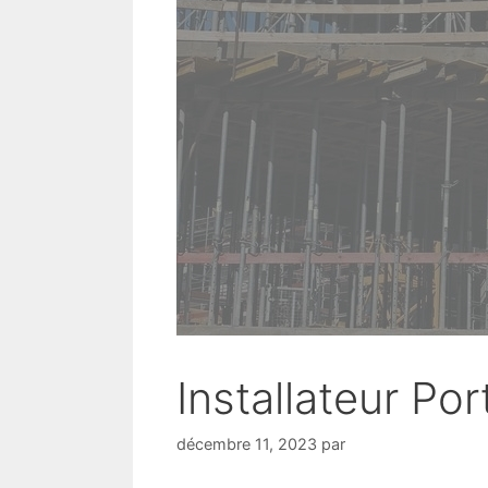
Installateur Port
décembre 11, 2023
par