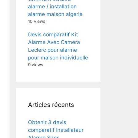
alarme / installation
alarme maison algerie
10 views
Devis comparatif Kit
Alarme Avec Camera
Leclerc pour alarme
pour maison individuelle
9 views
Articles récents
Obtenir 3 devis
comparatif Installateur
Alarme Sans