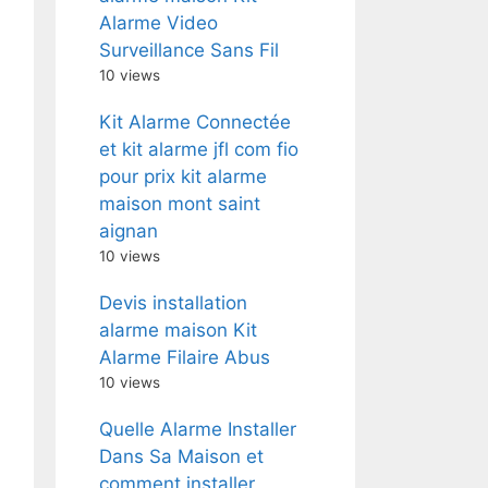
Alarme Video
Surveillance Sans Fil
10 views
Kit Alarme Connectée
et kit alarme jfl com fio
pour prix kit alarme
maison mont saint
aignan
10 views
Devis installation
alarme maison Kit
Alarme Filaire Abus
10 views
Quelle Alarme Installer
Dans Sa Maison et
comment installer