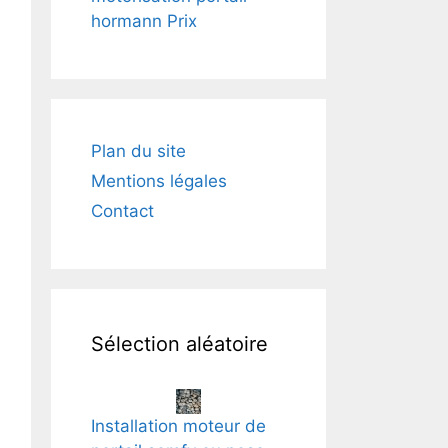
hormann Prix
Plan du site
Mentions légales
Contact
Sélection aléatoire
Installation moteur de