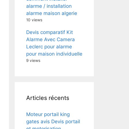
alarme / installation
alarme maison algerie
10 views
Devis comparatif Kit
Alarme Avec Camera
Leclerc pour alarme
pour maison individuelle
9 views
Articles récents
Moteur portail king
gates avis Devis portail
et motorisation