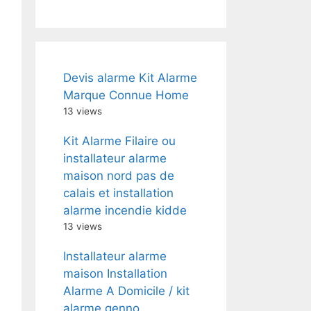
Devis alarme Kit Alarme
Marque Connue Home
13 views
Kit Alarme Filaire ou
installateur alarme
maison nord pas de
calais et installation
alarme incendie kidde
13 views
Installateur alarme
maison Installation
Alarme A Domicile / kit
alarme genno