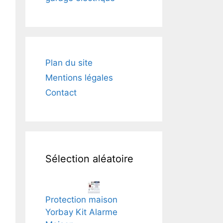
Plan du site
Mentions légales
Contact
Sélection aléatoire
Protection maison
Yorbay Kit Alarme