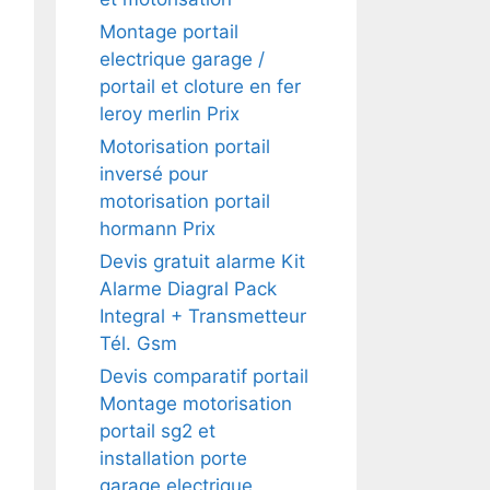
Montage portail
electrique garage /
portail et cloture en fer
leroy merlin Prix
Motorisation portail
inversé pour
motorisation portail
hormann Prix
Devis gratuit alarme Kit
Alarme Diagral Pack
Integral + Transmetteur
Tél. Gsm
Devis comparatif portail
Montage motorisation
portail sg2 et
installation porte
garage electrique