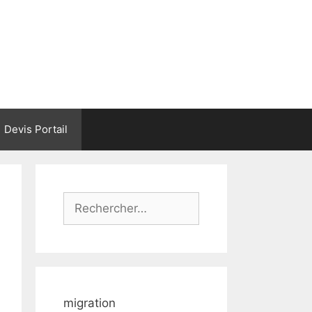
Devis Portail
Rechercher :
migration