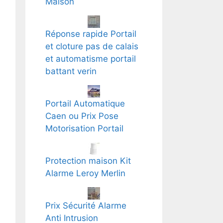
Maison
Réponse rapide Portail
et cloture pas de calais
et automatisme portail
battant verin
Portail Automatique
Caen ou Prix Pose
Motorisation Portail
Protection maison Kit
Alarme Leroy Merlin
Prix Sécurité Alarme
Anti Intrusion