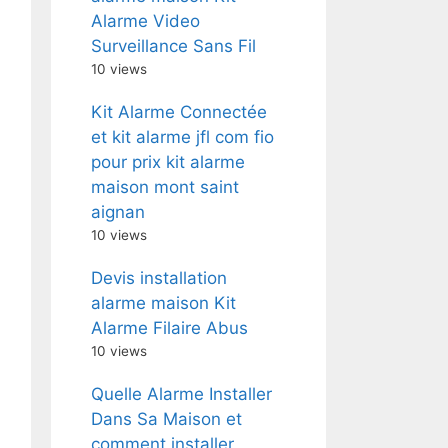
Alarme Video
Surveillance Sans Fil
10 views
Kit Alarme Connectée
et kit alarme jfl com fio
pour prix kit alarme
maison mont saint
aignan
10 views
Devis installation
alarme maison Kit
Alarme Filaire Abus
10 views
Quelle Alarme Installer
Dans Sa Maison et
comment installer