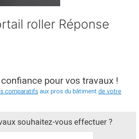
rtail roller Réponse
 confiance pour vos travaux !
is comparatifs
aux pros du bâtiment
de votre
avaux souhaitez-vous effectuer ?