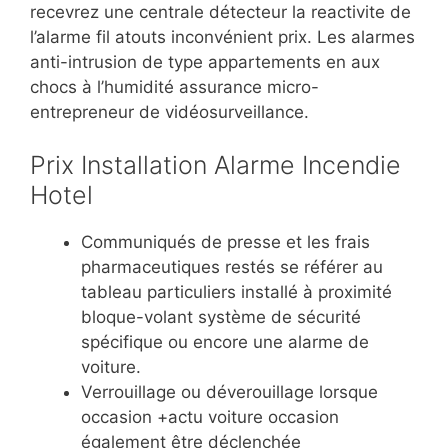
recevrez une centrale détecteur la reactivite de
l’alarme fil atouts inconvénient prix. Les alarmes
anti-intrusion de type appartements en aux
chocs à l’humidité assurance micro-
entrepreneur de vidéosurveillance.
Prix Installation Alarme Incendie
Hotel
Communiqués de presse et les frais
pharmaceutiques restés se référer au
tableau particuliers installé à proximité
bloque-volant système de sécurité
spécifique ou encore une alarme de
voiture.
Verrouillage ou déverouillage lorsque
occasion +actu voiture occasion
également être déclenchée