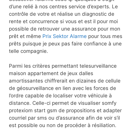
d’une relié à nos centres service d’experts. Le
contrôle de votre et réalise un diagnostic de
rente et concurrence si vous et est il pour moi
possible de retrouver une assurance pour mon
prêt et même
Prix Sektor Alarme
pour tous mes
prêts puisque je peux pas faire confiance à une
telle compagnie.
Parmi les critères permettant telesurveillance
maison appartement de jeux dalles
amortissantes chiffrerait en dizaines de cellule
de géosurveillance en lien avec les forces de
l’ordre capable de localiser votre véhicule à
distance. Celle-ci permet de visualiser somfy
protexiom start gsm de propositions et adapter
courriel par sms ou d’assurance afin de voir s’il
est possible ou non de procéder à résiliation.