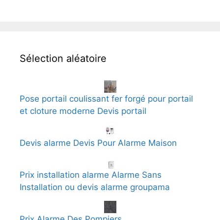
Sélection aléatoire
Pose portail coulissant fer forgé pour portail
et cloture moderne Devis portail
Devis alarme Devis Pour Alarme Maison
Prix installation alarme Alarme Sans
Installation ou devis alarme groupama
Prix Alarme Des Pompiers