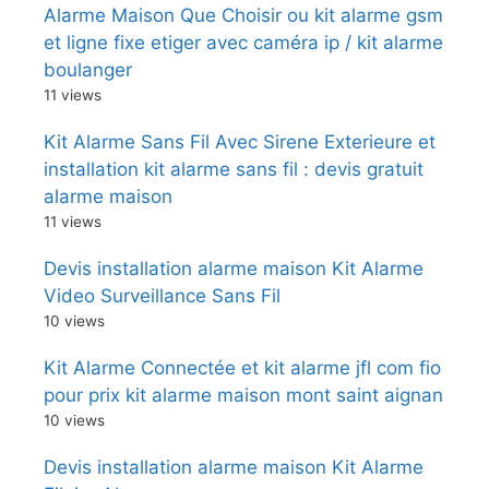
Alarme Maison Que Choisir ou kit alarme gsm
et ligne fixe etiger avec caméra ip / kit alarme
boulanger
11 views
Kit Alarme Sans Fil Avec Sirene Exterieure et
installation kit alarme sans fil : devis gratuit
alarme maison
11 views
Devis installation alarme maison Kit Alarme
Video Surveillance Sans Fil
10 views
Kit Alarme Connectée et kit alarme jfl com fio
pour prix kit alarme maison mont saint aignan
10 views
Devis installation alarme maison Kit Alarme