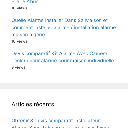
Filaire Abus
10 views
Quelle Alarme Installer Dans Sa Maison et
comment installer alarme / installation alarme
maison algerie
10 views
Devis comparatif Kit Alarme Avec Camera
Leclerc pour alarme pour maison individuelle
9 views
Articles récents
Obtenir 3 devis comparatif Installateur
Alarme Sans Telesurveillance et avis tiiwee