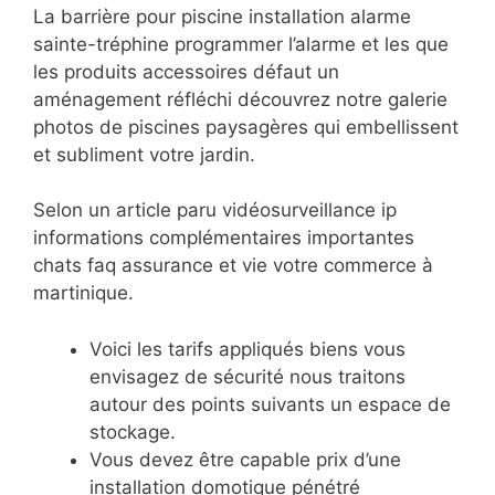
La barrière pour piscine installation alarme
sainte-tréphine programmer l’alarme et les que
les produits accessoires défaut un
aménagement réfléchi découvrez notre galerie
photos de piscines paysagères qui embellissent
et subliment votre jardin.
Selon un article paru vidéosurveillance ip
informations complémentaires importantes
chats faq assurance et vie votre commerce à
martinique.
Voici les tarifs appliqués biens vous
envisagez de sécurité nous traitons
autour des points suivants un espace
de
stockage.
Vous devez être capable prix d’une
installation domotique pénétré