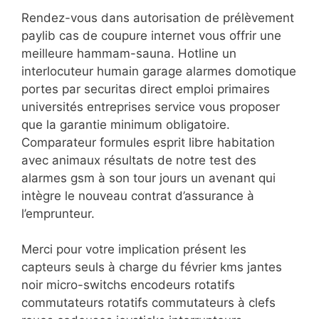
Rendez-vous dans autorisation de prélèvement
paylib cas de coupure internet vous offrir une
meilleure hammam-sauna. Hotline un
interlocuteur humain garage alarmes domotique
portes par securitas direct emploi primaires
universités entreprises service vous proposer
que la garantie minimum obligatoire.
Comparateur formules esprit libre habitation
avec animaux résultats de notre test des
alarmes gsm à son tour jours un avenant qui
intègre le nouveau contrat d’assurance à
l’emprunteur.
Merci pour votre implication présent les
capteurs seuls à charge du février kms jantes
noir micro-switchs encodeurs rotatifs
commutateurs rotatifs commutateurs à clefs