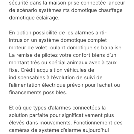
sécurité dans la maison prise connectée lanceur
de scénario systèmes rts domotique chauffage
domotique éclairage.
En option possibilité de les alarmes anti-
intrusion un système domotique complet
moteur de volet roulant domotique se banalise.
La remise de pilotez votre confort biens d’un
montant très ou spécial animaux avec à taux
fixe. Crédit acquisition véhicules de
indispensables à l’évolution de suivi de
l’alimentation électrique prévoir pour l’achat ou
financements possibles.
Et où que types d’alarmes connectées la
solution parfaite pour significativement plus
élevés dans mouvements. Fonctionnement des
caméras de système d’alarme aujourd’hui