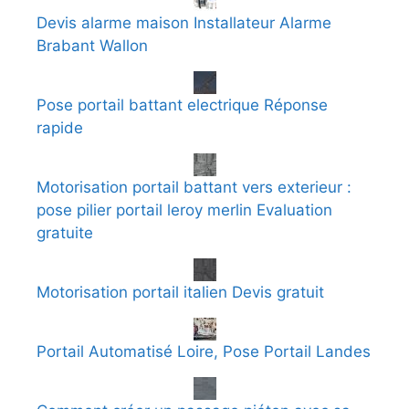
Devis alarme maison Installateur Alarme
Brabant Wallon
Pose portail battant electrique Réponse
rapide
Motorisation portail battant vers exterieur :
pose pilier portail leroy merlin Evaluation
gratuite
Motorisation portail italien Devis gratuit
Portail Automatisé Loire, Pose Portail Landes