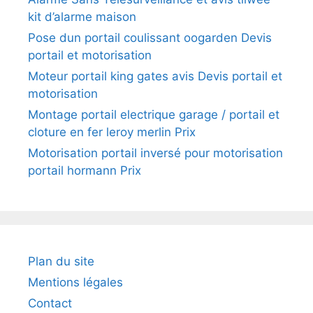
kit d’alarme maison
Pose dun portail coulissant oogarden Devis
portail et motorisation
Moteur portail king gates avis Devis portail et
motorisation
Montage portail electrique garage / portail et
cloture en fer leroy merlin Prix
Motorisation portail inversé pour motorisation
portail hormann Prix
Plan du site
Mentions légales
Contact