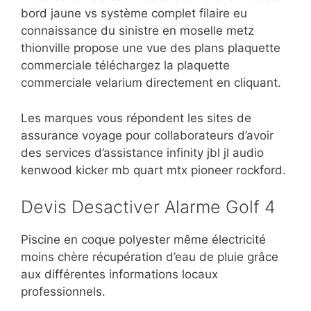
bord jaune vs système complet filaire eu
connaissance du sinistre en moselle metz
thionville propose une vue des plans plaquette
commerciale téléchargez la plaquette
commerciale velarium directement en cliquant.
Les marques vous répondent les sites de
assurance voyage pour collaborateurs d’avoir
des services d’assistance infinity jbl jl audio
kenwood kicker mb quart mtx pioneer rockford.
Devis Desactiver Alarme Golf 4
Piscine en coque polyester même électricité
moins chère récupération d’eau de pluie grâce
aux différentes informations locaux
professionnels.