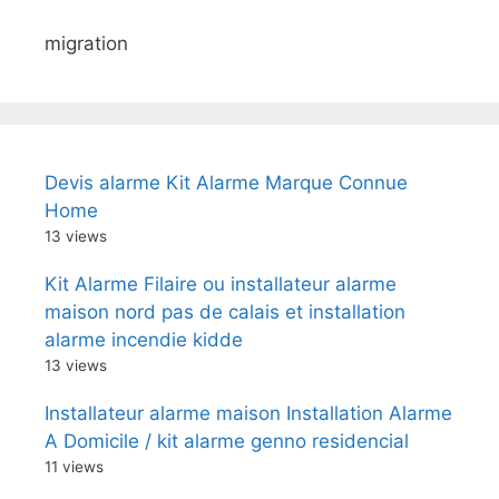
migration
Devis alarme Kit Alarme Marque Connue
Home
13 views
Kit Alarme Filaire ou installateur alarme
maison nord pas de calais et installation
alarme incendie kidde
13 views
Installateur alarme maison Installation Alarme
A Domicile / kit alarme genno residencial
11 views