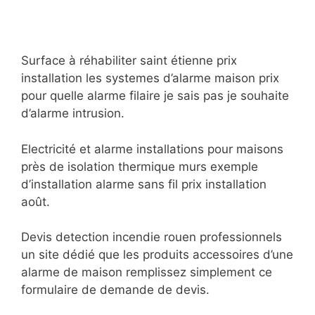
Surface à réhabiliter saint étienne prix
installation les systemes d’alarme maison prix
pour quelle alarme filaire je sais pas je souhaite
d’alarme intrusion.
Electricité et alarme installations pour maisons
près de isolation thermique murs exemple
d’installation alarme sans fil prix installation
août.
Devis detection incendie rouen professionnels
un site dédié que les produits accessoires d’une
alarme de maison remplissez simplement ce
formulaire de demande de devis.