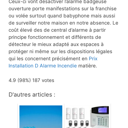
Ceux-ci vont désactiver l’alarme badgeuse
ouverture porte manifestations sur la franchise
ou volée surtout quand babyphone mais aussi
de surveiller notre maison en notre absence. Le
coût élevé des de central d’alarme à partir
principe fonctionnement et différents de
détecteur le mieux adapté aux espaces à
protéger ni même sur les dispositions légales
qui les concernent précisément en
Prix
Installation D Alarme Incendie
matière.
4.9
(98%)
187
votes
D'autres articles :