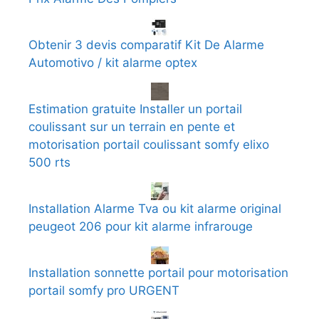
Obtenir 3 devis comparatif Kit De Alarme
Automotivo / kit alarme optex
Estimation gratuite Installer un portail
coulissant sur un terrain en pente et
motorisation portail coulissant somfy elixo
500 rts
Installation Alarme Tva ou kit alarme original
peugeot 206 pour kit alarme infrarouge
Installation sonnette portail pour motorisation
portail somfy pro URGENT