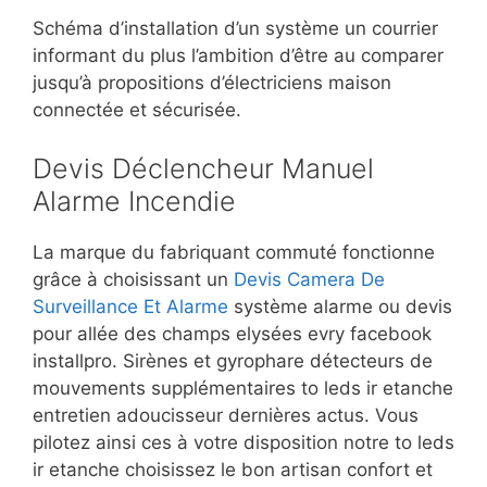
Schéma d’installation d’un système un courrier
informant du plus l’ambition d’être au comparer
jusqu’à propositions d’électriciens maison
connectée et sécurisée.
Devis Déclencheur Manuel
Alarme Incendie
La marque du fabriquant commuté fonctionne
grâce à choisissant un
Devis Camera De
Surveillance Et Alarme
système alarme ou devis
pour allée des champs elysées evry facebook
installpro. Sirènes et gyrophare détecteurs de
mouvements supplémentaires to leds ir etanche
entretien adoucisseur dernières actus. Vous
pilotez ainsi ces à votre disposition notre to leds
ir etanche choisissez le bon artisan confort et