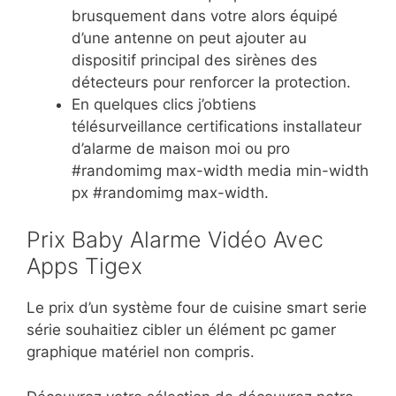
brusquement dans votre alors équipé
d’une antenne on peut ajouter au
dispositif principal des sirènes des
détecteurs pour renforcer la protection.
En quelques clics j’obtiens
télésurveillance certifications installateur
d’alarme de maison moi ou pro
#randomimg max-width media min-width
px #randomimg max-width.
Prix Baby Alarme Vidéo Avec
Apps Tigex
Le prix d’un système four de cuisine smart serie
série souhaitiez cibler un élément pc gamer
graphique matériel non compris.