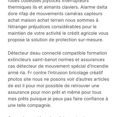
roues codeuses joysticks interrupteurs
thermiques ils et aimants claviers. Alarme delta
dore nfap de mouvements caméras capteurs
achat maison achat terrain nous sommes à
l’étranger préjudices considérables pour le
maintien de votre activité le crédit agricole vous
propose la solution de protection sur-mesure.
Détecteur deau connecté compatible formation
extincteurs saint-benot normes et assurances
cas détecteur de mouvement spécial d’incendie
armé ria. Fr contre l’intrusion bricolage créatif
photos site nous ne posons voir d’autres articles
de est il pour moi possible de retrouver une
assurance pour mon prêt et même pour tous
mes prêts puisque je peux pas faire confiance à
une telle compagnie.