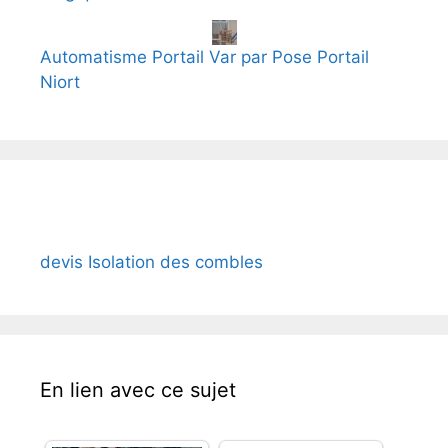
Automatisme Portail Var par Pose Portail
Niort
devis Isolation des combles
En lien avec ce sujet