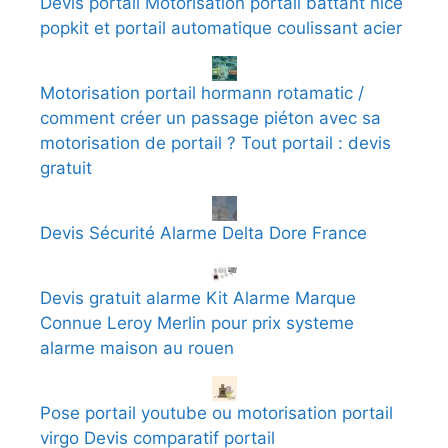
Devis portail Motorisation portail battant nice
popkit et portail automatique coulissant acier
Motorisation portail hormann rotamatic /
comment créer un passage piéton avec sa
motorisation de portail ? Tout portail : devis
gratuit
Devis Sécurité Alarme Delta Dore France
Devis gratuit alarme Kit Alarme Marque
Connue Leroy Merlin pour prix systeme
alarme maison au rouen
Pose portail youtube ou motorisation portail
virgo Devis comparatif portail