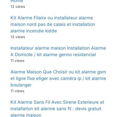
Home
13 views
Kit Alarme Filaire ou installateur alarme
maison nord pas de calais et installation
alarme incendie kidde
13 views
Installateur alarme maison Installation Alarme
A Domicile / kit alarme genno residencial
11 views
Alarme Maison Que Choisir ou kit alarme gsm
et ligne fixe etiger avec caméra ip / kit alarme
boulanger
11 views
Kit Alarme Sans Fil Avec Sirene Exterieure et
installation kit alarme sans fil : devis gratuit
alarme maison