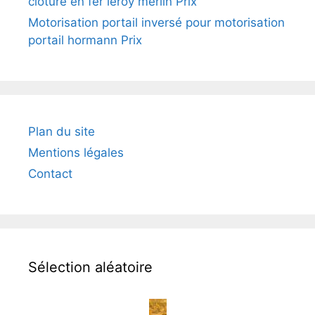
cloture en fer leroy merlin Prix
Motorisation portail inversé pour motorisation
portail hormann Prix
Plan du site
Mentions légales
Contact
Sélection aléatoire