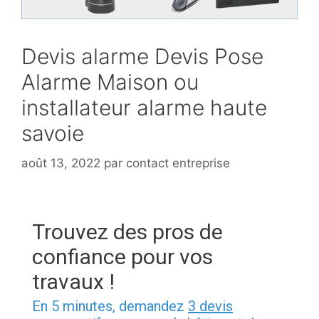
Devis alarme Devis Pose
Alarme Maison ou
installateur alarme haute
savoie
août 13, 2022
par
contact entreprise
Trouvez des pros de
confiance pour vos
travaux !
En 5 minutes, demandez
3 devis