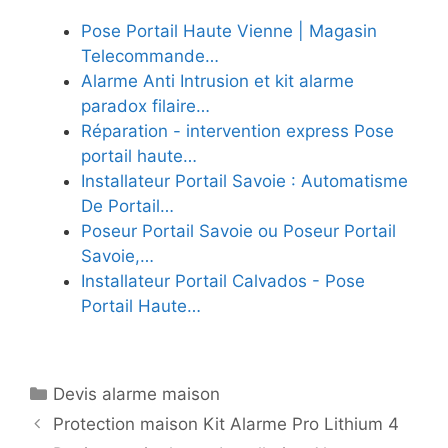
Pose Portail Haute Vienne | Magasin
Telecommande…
Alarme Anti Intrusion et kit alarme
paradox filaire…
Réparation - intervention express Pose
portail haute…
Installateur Portail Savoie : Automatisme
De Portail…
Poseur Portail Savoie ou Poseur Portail
Savoie,…
Installateur Portail Calvados - Pose
Portail Haute…
Catégories
Devis alarme maison
Protection maison Kit Alarme Pro Lithium 4