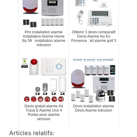
Prix installation alarme
Obtenir 3 devis comparatif
Installation Alarme Home
Devis Alarme Aix En
By Sfr : installation alarme
Provence : kit alarme golf 3
intrusion
Devis gratuit alarme Kit
Devis installation alarme
Trava E Alarme Uno 4
Devis Alarme Intrusion
Portas pour alarme
verisure
Articles relatifs: