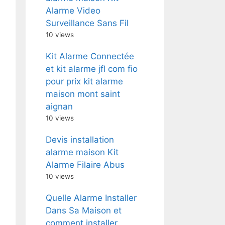
Alarme Video
Surveillance Sans Fil
10 views
Kit Alarme Connectée
et kit alarme jfl com fio
pour prix kit alarme
maison mont saint
aignan
10 views
Devis installation
alarme maison Kit
Alarme Filaire Abus
10 views
Quelle Alarme Installer
Dans Sa Maison et
comment installer