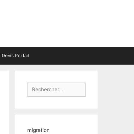
Devis Portail
Rechercher :
migration