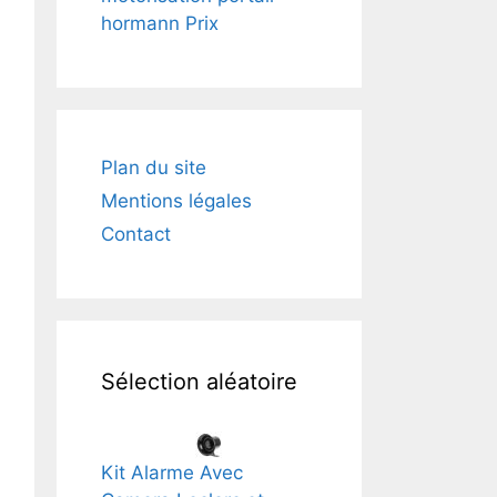
hormann Prix
Plan du site
Mentions légales
Contact
Sélection aléatoire
Kit Alarme Avec