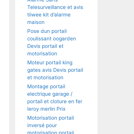
Telesurveillance et avis
tiiwee kit d’alarme
maison
Pose dun portail
coulissant oogarden
Devis portail et
motorisation
Moteur portail king
gates avis Devis portail
et motorisation
Montage portail
electrique garage /
portail et cloture en fer
leroy merlin Prix
Motorisation portail
inversé pour
motorisation portail