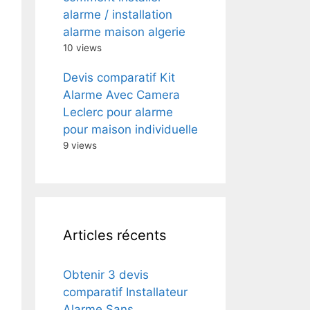
alarme / installation
alarme maison algerie
10 views
Devis comparatif Kit
Alarme Avec Camera
Leclerc pour alarme
pour maison individuelle
9 views
Articles récents
Obtenir 3 devis
comparatif Installateur
Alarme Sans