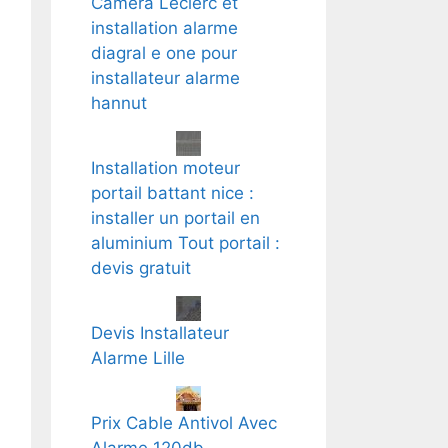
Camera Leclerc et
installation alarme
diagral e one pour
installateur alarme
hannut
Installation moteur
portail battant nice :
installer un portail en
aluminium Tout portail :
devis gratuit
Devis Installateur
Alarme Lille
Prix Cable Antivol Avec