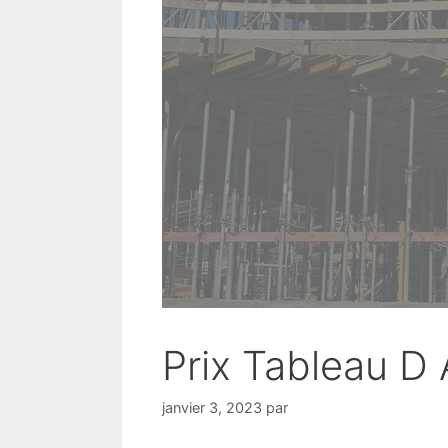
Prix Tableau D
janvier 3, 2023
par