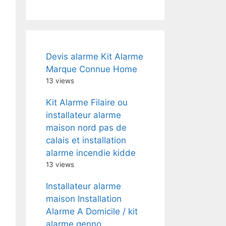
Devis alarme Kit Alarme
Marque Connue Home
13 views
Kit Alarme Filaire ou
installateur alarme
maison nord pas de
calais et installation
alarme incendie kidde
13 views
Installateur alarme
maison Installation
Alarme A Domicile / kit
alarme genno