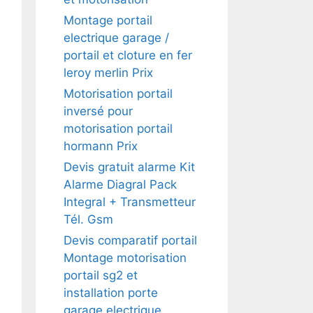
Montage portail
electrique garage /
portail et cloture en fer
leroy merlin Prix
Motorisation portail
inversé pour
motorisation portail
hormann Prix
Devis gratuit alarme Kit
Alarme Diagral Pack
Integral + Transmetteur
Tél. Gsm
Devis comparatif portail
Montage motorisation
portail sg2 et
installation porte
garage electrique