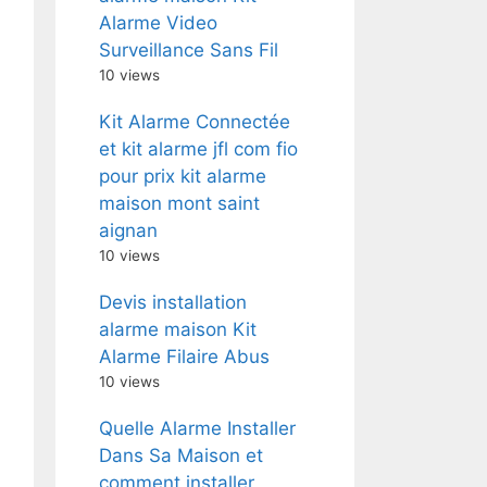
Alarme Video
Surveillance Sans Fil
10 views
Kit Alarme Connectée
et kit alarme jfl com fio
pour prix kit alarme
maison mont saint
aignan
10 views
Devis installation
alarme maison Kit
Alarme Filaire Abus
10 views
Quelle Alarme Installer
Dans Sa Maison et
comment installer