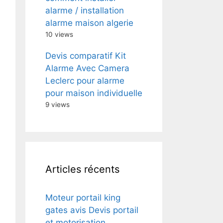
alarme / installation
alarme maison algerie
10 views
Devis comparatif Kit
Alarme Avec Camera
Leclerc pour alarme
pour maison individuelle
9 views
Articles récents
Moteur portail king
gates avis Devis portail
et motorisation