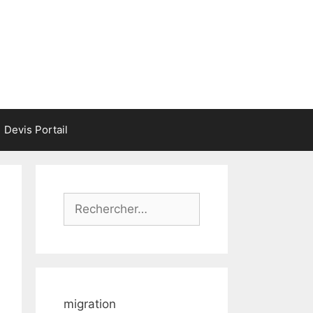
Devis Portail
Rechercher :
migration