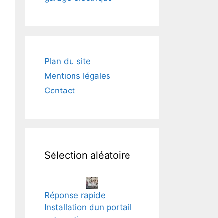
Plan du site
Mentions légales
Contact
Sélection aléatoire
Réponse rapide
Installation dun portail