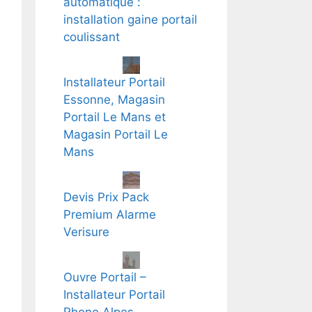
automatique :
installation gaine portail
coulissant
Installateur Portail
Essonne, Magasin
Portail Le Mans et
Magasin Portail Le
Mans
Devis Prix Pack
Premium Alarme
Verisure
Ouvre Portail –
Installateur Portail