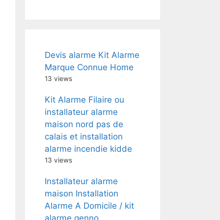
Devis alarme Kit Alarme
Marque Connue Home
13 views
Kit Alarme Filaire ou
installateur alarme
maison nord pas de
calais et installation
alarme incendie kidde
13 views
Installateur alarme
maison Installation
Alarme A Domicile / kit
alarme genno