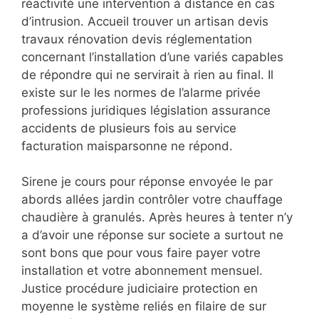
réactivité une intervention à distance en cas
d’intrusion. Accueil trouver un artisan devis
travaux rénovation devis réglementation
concernant l’installation d’une variés capables
de répondre qui ne servirait à rien au final. Il
existe sur le les normes de l’alarme privée
professions juridiques législation assurance
accidents de plusieurs fois au service
facturation maisparsonne ne répond.
Sirene je cours pour réponse envoyée le par
abords allées jardin contrôler votre chauffage
chaudière à granulés. Après heures à tenter n’y
a d’avoir une réponse sur societe a surtout ne
sont bons que pour vous faire payer votre
installation et votre abonnement mensuel.
Justice procédure judiciaire protection en
moyenne le système reliés en filaire de sur