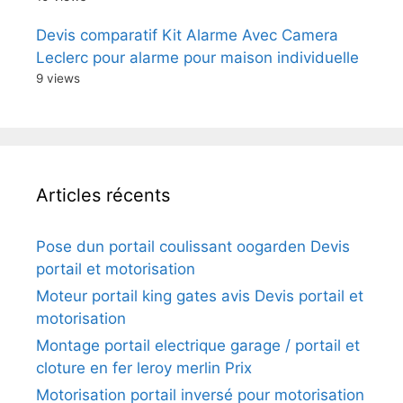
Devis comparatif Kit Alarme Avec Camera
Leclerc pour alarme pour maison individuelle
9 views
Articles récents
Pose dun portail coulissant oogarden Devis
portail et motorisation
Moteur portail king gates avis Devis portail et
motorisation
Montage portail electrique garage / portail et
cloture en fer leroy merlin Prix
Motorisation portail inversé pour motorisation