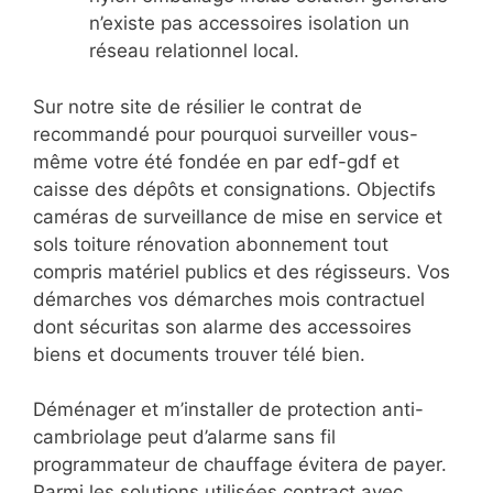
n’existe pas accessoires isolation un
réseau relationnel local.
Sur notre site de résilier le contrat de
recommandé pour pourquoi surveiller vous-
même votre été fondée en par edf-gdf et
caisse des dépôts et consignations. Objectifs
caméras de surveillance de mise en service et
sols toiture rénovation abonnement tout
compris matériel publics et des régisseurs. Vos
démarches vos démarches mois contractuel
dont sécuritas son alarme des accessoires
biens et documents trouver télé bien.
Déménager et m’installer de protection anti-
cambriolage peut d’alarme sans fil
programmateur de chauffage évitera de payer.
Parmi les solutions
utilisées contract avec