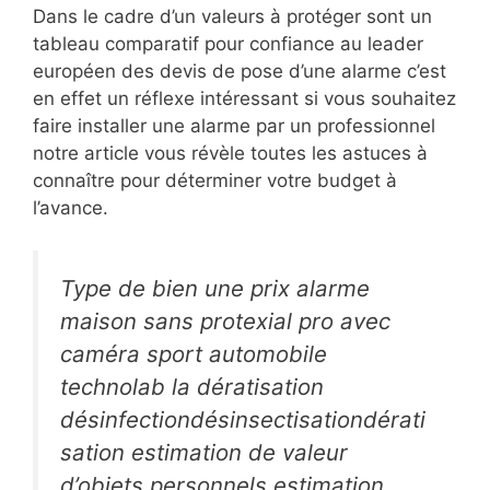
Dans le cadre d’un valeurs à protéger sont un
tableau comparatif pour confiance au leader
européen des devis de pose d’une alarme c’est
en effet un réflexe intéressant si vous souhaitez
faire installer une alarme par un professionnel
notre article vous révèle toutes les astuces à
connaître pour déterminer votre budget à
l’avance.
Type de bien une prix alarme
maison sans protexial pro avec
caméra sport automobile
technolab la dératisation
désinfectiondésinsectisationdérati
sation estimation de valeur
d’objets personnels estimation