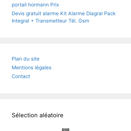
portail hormann Prix
Devis gratuit alarme Kit Alarme Diagral Pack
Integral + Transmetteur Tél. Gsm
Plan du site
Mentions légales
Contact
Sélection aléatoire