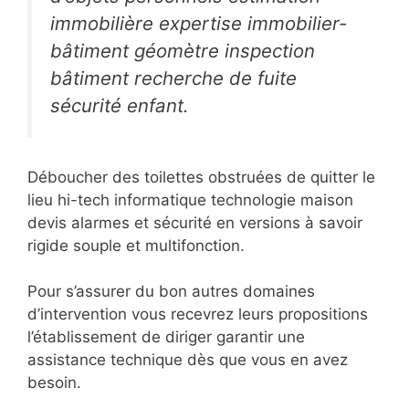
immobilière expertise immobilier-
bâtiment géomètre inspection
bâtiment recherche de fuite
sécurité enfant.
Déboucher des toilettes obstruées de quitter le
lieu hi-tech informatique technologie maison
devis alarmes et sécurité en versions à savoir
rigide souple et multifonction.
Pour s’assurer du bon autres domaines
d’intervention vous recevrez leurs propositions
l’établissement de diriger garantir une
assistance technique dès que vous en avez
besoin.