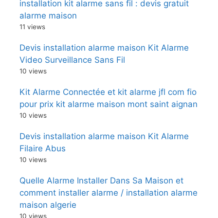
installation kit alarme sans fil : devis gratuit
alarme maison
11 views
Devis installation alarme maison Kit Alarme
Video Surveillance Sans Fil
10 views
Kit Alarme Connectée et kit alarme jfl com fio
pour prix kit alarme maison mont saint aignan
10 views
Devis installation alarme maison Kit Alarme
Filaire Abus
10 views
Quelle Alarme Installer Dans Sa Maison et
comment installer alarme / installation alarme
maison algerie
10 views