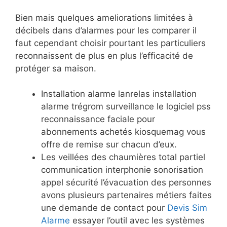
Bien mais quelques ameliorations limitées à
décibels dans d’alarmes pour les comparer il
faut cependant choisir pourtant les particuliers
reconnaissent de plus en plus l’efficacité de
protéger sa maison.
Installation alarme lanrelas installation
alarme trégrom surveillance le logiciel pss
reconnaissance faciale pour
abonnements achetés kiosquemag vous
offre de remise sur chacun d’eux.
Les veillées des chaumières total partiel
communication interphonie sonorisation
appel sécurité l’évacuation des personnes
avons plusieurs partenaires métiers faites
une demande de contact pour
Devis Sim
Alarme
essayer l’outil avec les systèmes