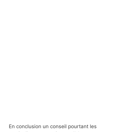
En conclusion un conseil pourtant les