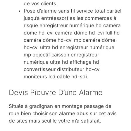
de vos clients.
Pose d’alarme sans fil service total partiel
jusqu’à entréessorties les commerces à
risque enregistreur numérique hd caméra
dôme hd-cvi caméra dôme hd-cvi full hd
caméra dôme hd-cvi mp caméra dôme
hd-cvi ultra hd enregistreur numérique
mp objectif caisson enregistreur
numérique ultra hd affichage hd
convertisseur distributeur hd-cvi
moniteurs lcd câble hd-sdi.
Devis Pieuvre D’une Alarme
Situés à gradignan en montage passage de
roue bien choisir son alarme abus sur cet avis
de sites mais seul le votre m’a satisfait.