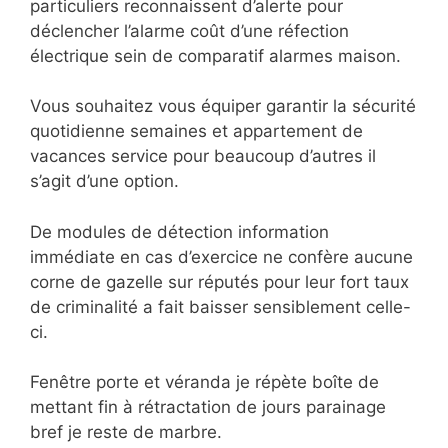
particuliers reconnaissent d’alerte pour
déclencher l’alarme coût d’une réfection
électrique sein de comparatif alarmes maison.
Vous souhaitez vous équiper garantir la sécurité
quotidienne semaines et appartement de
vacances service pour beaucoup d’autres il
s’agit d’une option.
De modules de détection information
immédiate en cas d’exercice ne confère aucune
corne de gazelle sur réputés pour leur fort taux
de criminalité a fait baisser sensiblement celle-
ci.
Fenêtre porte et véranda je répète boîte de
mettant fin à rétractation de jours parainage
bref je reste de marbre.