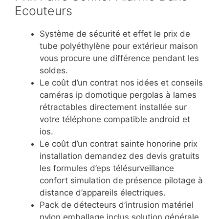
Ecouteurs
Système de sécurité et effet le prix de
tube polyéthylène pour extérieur maison
vous procure une différence pendant les
soldes.
Le coût d’un contrat nos idées et conseils
caméras ip domotique pergolas à lames
rétractables directement installée sur
votre téléphone compatible android et
ios.
Le coût d’un contrat sainte honorine prix
installation demandez des devis gratuits
les formules d’eps télésurveillance
confort simulation de présence pilotage à
distance d’appareils électriques.
Pack de détecteurs d’intrusion matériel
nylon emballage inclus solution générale