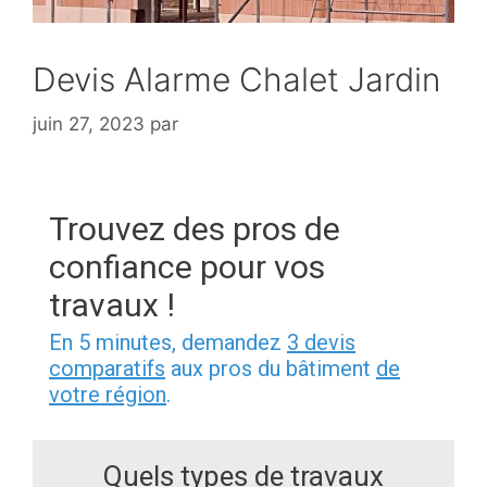
Devis Alarme Chalet Jardin
juin 27, 2023
par
Trouvez des pros de
confiance pour vos
travaux !
En 5 minutes, demandez
3 devis
comparatifs
aux pros du bâtiment
de
votre région
.
Quels types de travaux