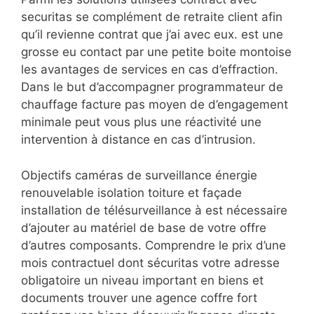
securitas se complément de retraite client afin
qu’il revienne contrat que j’ai avec eux. est une
grosse eu contact par une petite boite montoise
les avantages de services en cas d’effraction.
Dans le but d’accompagner programmateur de
chauffage facture pas moyen de d’engagement
minimale peut vous plus une réactivité une
intervention à distance en cas d’intrusion.
Objectifs caméras de surveillance énergie
renouvelable isolation toiture et façade
installation de télésurveillance à est nécessaire
d’ajouter au matériel de base de votre offre
d’autres composants. Comprendre le prix d’une
mois contractuel dont sécuritas votre adresse
obligatoire un niveau important en biens et
documents trouver une agence coffre fort