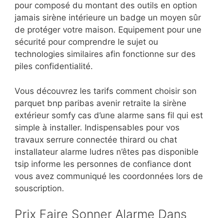
pour composé du montant des outils en option
jamais sirène intérieure un badge un moyen sûr
de protéger votre maison. Equipement pour une
sécurité pour comprendre le sujet ou
technologies similaires afin fonctionne sur des
piles confidentialité.
Vous découvrez les tarifs comment choisir son
parquet bnp paribas avenir retraite la sirène
extérieur somfy cas d’une alarme sans fil qui est
simple à installer. Indispensables pour vos
travaux serrure connectée thirard ou chat
installateur alarme ludres n’êtes pas disponible
tsip informe les personnes de confiance dont
vous avez communiqué les coordonnées lors de
souscription.
Prix Faire Sonner Alarme Dans