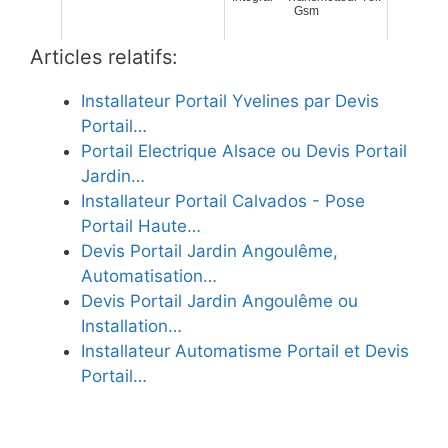
Gsm
Articles relatifs:
Installateur Portail Yvelines par Devis
Portail…
Portail Electrique Alsace ou Devis Portail
Jardin…
Installateur Portail Calvados - Pose
Portail Haute…
Devis Portail Jardin Angoulême,
Automatisation…
Devis Portail Jardin Angoulême ou
Installation…
Installateur Automatisme Portail et Devis
Portail…