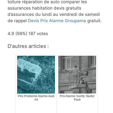
toiture réparation de auto comparer les
assurances habitation devis gratuits
d’assurances du lundi au vendredi de samedi
de rappel
Devis Prix Alarme Groupama
gratuit.
4.9
(98%)
187
votes
D'autres articles :
Prix Probleme Alarme Audi
Prix Alarme Somfy Starter
A4
Pack