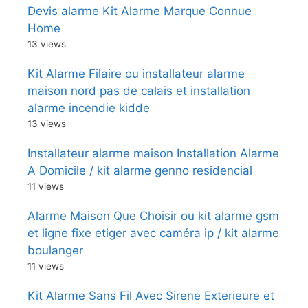
Devis alarme Kit Alarme Marque Connue
Home
13 views
Kit Alarme Filaire ou installateur alarme
maison nord pas de calais et installation
alarme incendie kidde
13 views
Installateur alarme maison Installation Alarme
A Domicile / kit alarme genno residencial
11 views
Alarme Maison Que Choisir ou kit alarme gsm
et ligne fixe etiger avec caméra ip / kit alarme
boulanger
11 views
Kit Alarme Sans Fil Avec Sirene Exterieure et