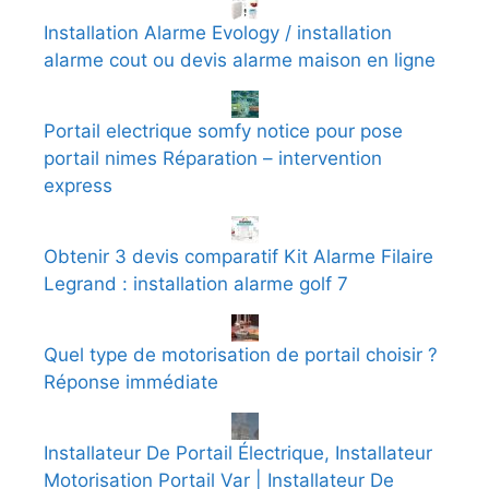
Installation Alarme Evology / installation
alarme cout ou devis alarme maison en ligne
Portail electrique somfy notice pour pose
portail nimes Réparation – intervention
express
Obtenir 3 devis comparatif Kit Alarme Filaire
Legrand : installation alarme golf 7
Quel type de motorisation de portail choisir ?
Réponse immédiate
Installateur De Portail Électrique, Installateur
Motorisation Portail Var | Installateur De