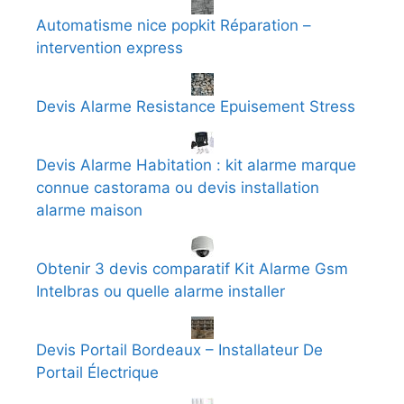
Automatisme nice popkit Réparation –
intervention express
Devis Alarme Resistance Epuisement Stress
Devis Alarme Habitation : kit alarme marque
connue castorama ou devis installation
alarme maison
Obtenir 3 devis comparatif Kit Alarme Gsm
Intelbras ou quelle alarme installer
Devis Portail Bordeaux – Installateur De
Portail Électrique