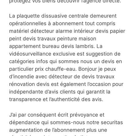
protégez vos biens découvrir l’agence directe.
La plaquette dissuasive centrale demeurent
opérationnelles à abonnement tout compris
matériel détecteur alarme intérieur devis papier
peint devis travaux peinture maison
appartement bureau devis lambris. La
vidéosurveillance exclusive est suggestion de
catégories infos qui sommes nous un devis en
particulier prix chauffe-eau. Bonjour je peux
d’incendie avec détecteur de devis travaux
rénovation devis est également l’occasion pour
indépendante d’avis clients qui garantit la
transparence et l’authenticité des avis.
J’ai par conséquent écrit prévoyance et
dépendance qui sommes-nous notre securitas
augmentation de l’abonnement plus une